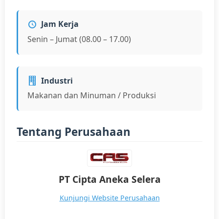
Jam Kerja
Senin – Jumat (08.00 – 17.00)
Industri
Makanan dan Minuman / Produksi
Tentang Perusahaan
PT Cipta Aneka Selera
Kunjungi Website Perusahaan