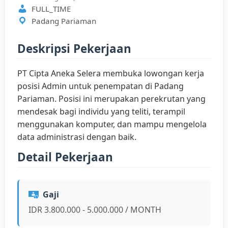
FULL_TIME
Padang Pariaman
Deskripsi Pekerjaan
PT Cipta Aneka Selera membuka lowongan kerja
posisi Admin untuk penempatan di Padang
Pariaman. Posisi ini merupakan perekrutan yang
mendesak bagi individu yang teliti, terampil
menggunakan komputer, dan mampu mengelola
data administrasi dengan baik.
Detail Pekerjaan
Gaji
IDR 3.800.000 - 5.000.000 / MONTH