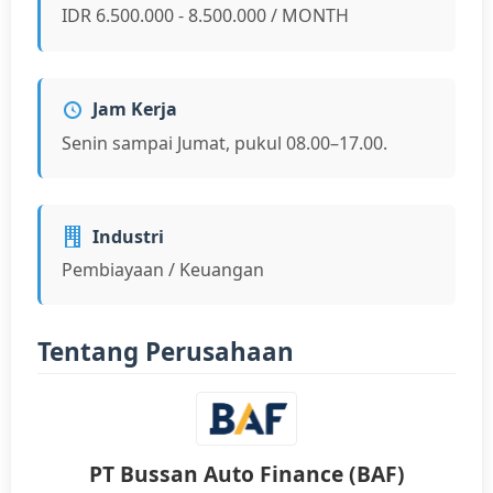
IDR 6.500.000 - 8.500.000 / MONTH
Jam Kerja
Senin sampai Jumat, pukul 08.00–17.00.
Industri
Pembiayaan / Keuangan
Tentang Perusahaan
PT Bussan Auto Finance (BAF)