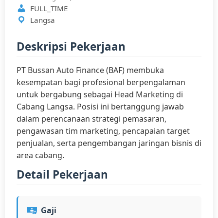
FULL_TIME
Langsa
Deskripsi Pekerjaan
PT Bussan Auto Finance (BAF) membuka
kesempatan bagi profesional berpengalaman
untuk bergabung sebagai Head Marketing di
Cabang Langsa. Posisi ini bertanggung jawab
dalam perencanaan strategi pemasaran,
pengawasan tim marketing, pencapaian target
penjualan, serta pengembangan jaringan bisnis di
area cabang.
Detail Pekerjaan
Gaji