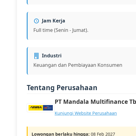
Jam Kerja
Full time (Senin - Jumat).
Industri
Keuangan dan Pembiayaan Konsumen
Tentang Perusahaan
PT Mandala Multifinance T
Kunjungi Website Perusahaan
Lowongan berlaku hingga:
08 Feb 2027