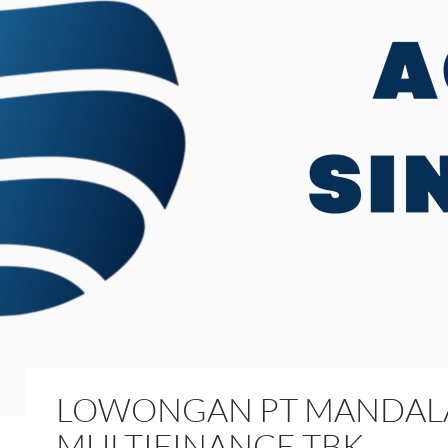
LOWONGAN PT MANDAL
MULTIFINANCE TBK