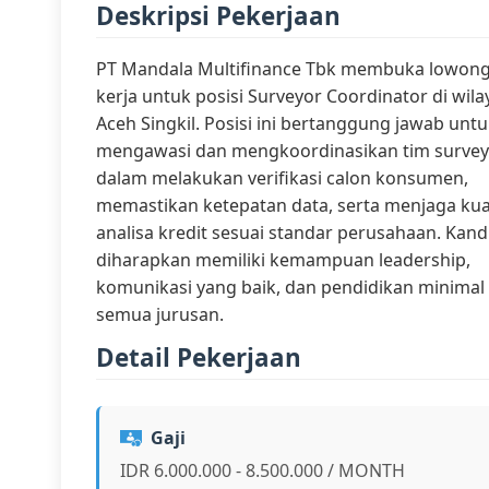
Deskripsi Pekerjaan
PT Mandala Multifinance Tbk membuka lowon
kerja untuk posisi Surveyor Coordinator di wil
Aceh Singkil. Posisi ini bertanggung jawab unt
mengawasi dan mengkoordinasikan tim survey
dalam melakukan verifikasi calon konsumen,
memastikan ketepatan data, serta menjaga kua
analisa kredit sesuai standar perusahaan. Kand
diharapkan memiliki kemampuan leadership,
komunikasi yang baik, dan pendidikan minimal
semua jurusan.
Detail Pekerjaan
Gaji
IDR 6.000.000 - 8.500.000 / MONTH