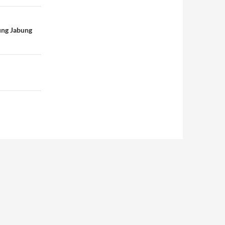
ung Jabung