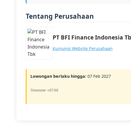
Tentang Perusahaan
PT BFI Finance Indonesia T
Kunjungi Website Perusahaan
Lowongan berlaku hingga:
07 Feb 2027
Timezone: +07:00