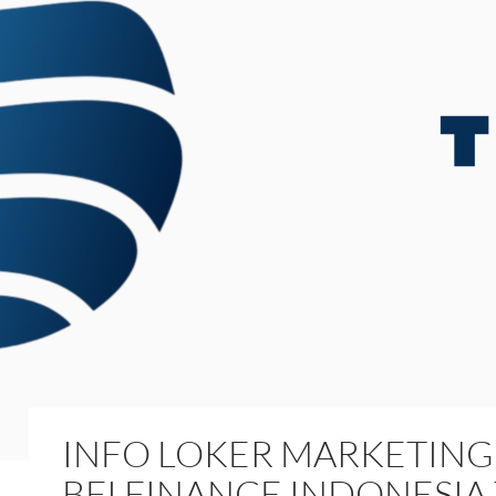
INFO LOKER MARKETING 
BFI FINANCE INDONESIA 