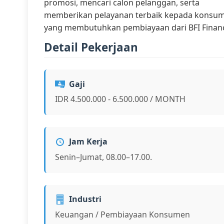
promosi, mencari calon pelanggan, serta
memberikan pelayanan terbaik kepada konsu
yang membutuhkan pembiayaan dari BFI Finan
Detail Pekerjaan
Gaji
IDR 4.500.000 - 6.500.000 / MONTH
Jam Kerja
Senin–Jumat, 08.00–17.00.
Industri
Keuangan / Pembiayaan Konsumen