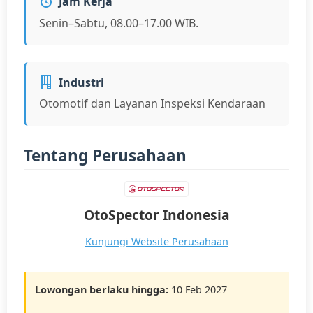
Jam Kerja
Senin–Sabtu, 08.00–17.00 WIB.
Industri
Otomotif dan Layanan Inspeksi Kendaraan
Tentang Perusahaan
OtoSpector Indonesia
Kunjungi Website Perusahaan
Lowongan berlaku hingga:
10 Feb 2027