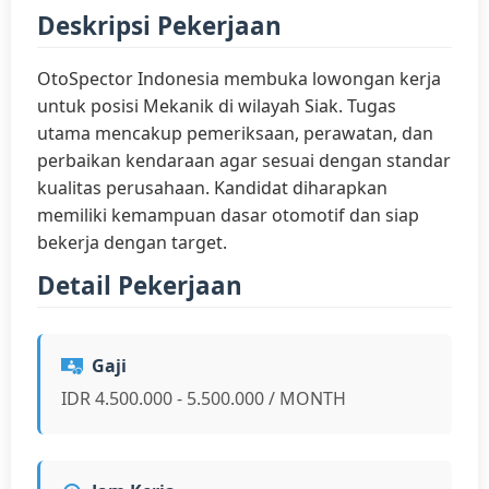
Deskripsi Pekerjaan
OtoSpector Indonesia membuka lowongan kerja
untuk posisi Mekanik di wilayah Siak. Tugas
utama mencakup pemeriksaan, perawatan, dan
perbaikan kendaraan agar sesuai dengan standar
kualitas perusahaan. Kandidat diharapkan
memiliki kemampuan dasar otomotif dan siap
bekerja dengan target.
Detail Pekerjaan
Gaji
IDR 4.500.000 - 5.500.000 / MONTH