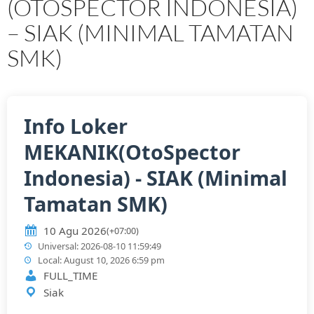
(OTOSPECTOR INDONESIA)
– SIAK (MINIMAL TAMATAN
SMK)
Info Loker
MEKANIK(OtoSpector
Indonesia) - SIAK (Minimal
Tamatan SMK)
10 Agu 2026
(+07:00)
Universal: 2026-08-10 11:59:49
Local: August 10, 2026 6:59 pm
FULL_TIME
Siak