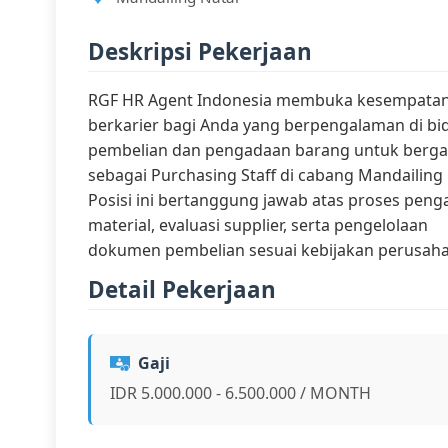
Deskripsi Pekerjaan
RGF HR Agent Indonesia membuka kesempata
berkarier bagi Anda yang berpengalaman di bi
pembelian dan pengadaan barang untuk berg
sebagai Purchasing Staff di cabang Mandailing 
Posisi ini bertanggung jawab atas proses pen
material, evaluasi supplier, serta pengelolaan
dokumen pembelian sesuai kebijakan perusaha
Detail Pekerjaan
Gaji
IDR 5.000.000 - 6.500.000 / MONTH