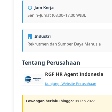
Jam Kerja
Senin–Jumat (08.00–17.00 WIB).
Industri
Rekrutmen dan Sumber Daya Manusia
Tentang Perusahaan
RGF HR Agent Indonesia
Kunjungi Website Perusahaan
Lowongan berlaku hingga:
08 Feb 2027