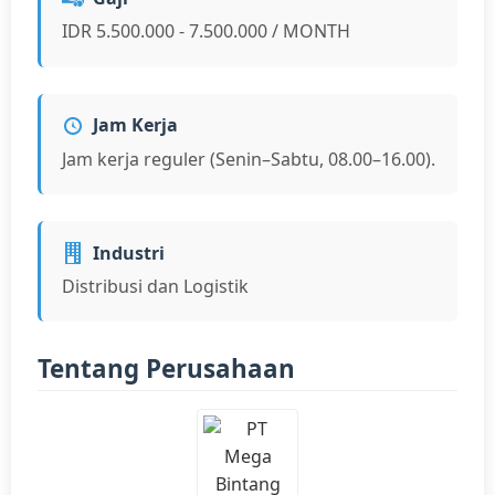
IDR 5.500.000 - 7.500.000 / MONTH
Jam Kerja
Jam kerja reguler (Senin–Sabtu, 08.00–16.00).
Industri
Distribusi dan Logistik
Tentang Perusahaan