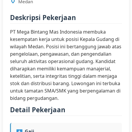
Medan
Deskripsi Pekerjaan
PT Mega Bintang Mas Indonesia membuka
kesempatan kerja untuk posisi Kepala Gudang di
wilayah Medan. Posisi ini bertanggung jawab atas
pengelolaan, pengawasan, dan pengendalian
seluruh aktivitas operasional gudang. Kandidat
diharapkan memiliki kemampuan manajerial,
ketelitian, serta integritas tinggi dalam menjaga
stok dan distribusi barang. Lowongan ini terbuka
untuk tamatan SMA/SMK yang berpengalaman di
bidang pergudangan.
Detail Pekerjaan
Gaji