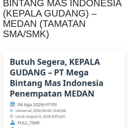
BINTANG MAS INDONESIA
(KEPALA GUDANG) –
MEDAN (TAMATAN
SMA/SMK)
Butuh Segera, KEPALA
GUDANG – PT Mega
Bintang Mas Indonesia
Penempatan MEDAN
06 Agu 2026
(+07:00)
Universal: 2026-08-06 13:45:08
Local: August 6, 2026 8:45 pm
FULL_TIME