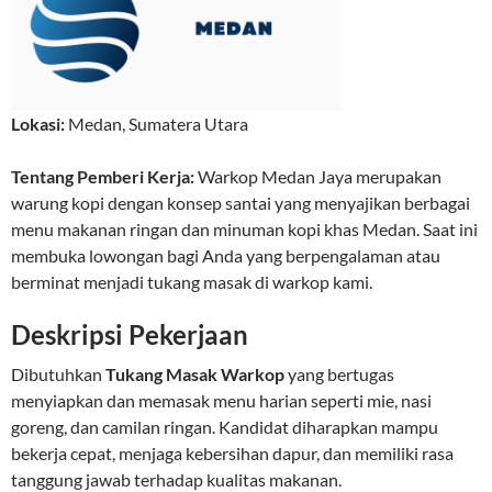
Lokasi:
Medan
,
Sumatera Utara
Tentang Pemberi Kerja:
Warkop Medan Jaya merupakan
warung kopi dengan konsep santai yang menyajikan berbagai
menu makanan ringan dan minuman kopi khas Medan. Saat ini
membuka lowongan bagi Anda yang berpengalaman atau
berminat menjadi tukang masak di warkop kami.
Deskripsi Pekerjaan
Dibutuhkan
Tukang Masak Warkop
yang bertugas
menyiapkan dan memasak menu harian seperti mie, nasi
goreng, dan camilan ringan. Kandidat diharapkan mampu
bekerja cepat, menjaga kebersihan dapur, dan memiliki rasa
tanggung jawab terhadap kualitas makanan.