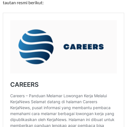
tautan resmi berikut: