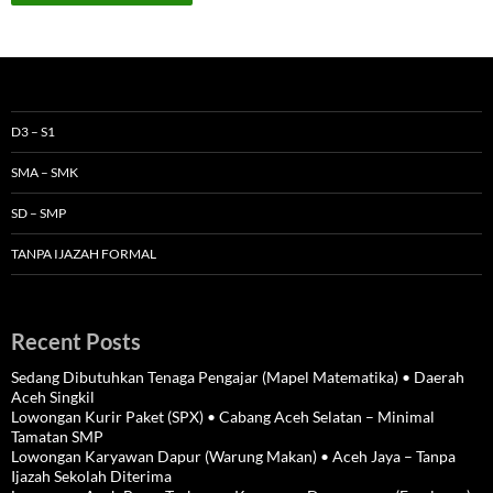
D3 – S1
SMA – SMK
SD – SMP
TANPA IJAZAH FORMAL
Recent Posts
Sedang Dibutuhkan Tenaga Pengajar (Mapel Matematika) • Daerah
Aceh Singkil
Lowongan Kurir Paket (SPX) • Cabang Aceh Selatan – Minimal
Tamatan SMP
Lowongan Karyawan Dapur (Warung Makan) • Aceh Jaya – Tanpa
Ijazah Sekolah Diterima