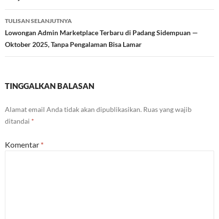
TULISAN SELANJUTNYA
Lowongan Admin Marketplace Terbaru di Padang Sidempuan —
Oktober 2025, Tanpa Pengalaman Bisa Lamar
TINGGALKAN BALASAN
Alamat email Anda tidak akan dipublikasikan.
Ruas yang wajib
ditandai
*
Komentar
*