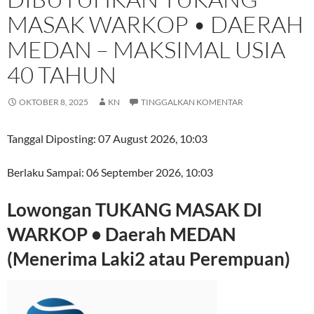
MASAK WARKOP • DAERAH
MEDAN – MAKSIMAL USIA
40 TAHUN
OKTOBER 8, 2025
KN
TINGGALKAN KOMENTAR
Tanggal Diposting:
07 August 2026, 10:03
Berlaku Sampai:
06 September 2026, 10:03
Lowongan TUKANG MASAK DI
WARKOP • Daerah MEDAN
(Menerima Laki2 atau Perempuan)