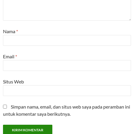
Nama
*
Email
*
Situs Web
Simpan nama, email, dan situs web saya pada peramban ini
untuk komentar saya berikutnya.