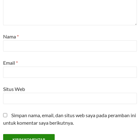
Nama
*
Email
*
Situs Web
Simpan nama, email, dan situs web saya pada peramban ini
untuk komentar saya berikutnya.