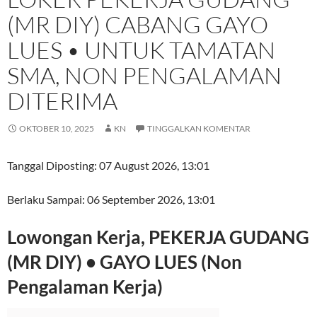
(MR DIY) CABANG GAYO
LUES • UNTUK TAMATAN
SMA, NON PENGALAMAN
DITERIMA
OKTOBER 10, 2025
KN
TINGGALKAN KOMENTAR
Tanggal Diposting:
07 August 2026, 13:01
Berlaku Sampai:
06 September 2026, 13:01
Lowongan Kerja, PEKERJA GUDANG
(MR DIY) • GAYO LUES (Non
Pengalaman Kerja)