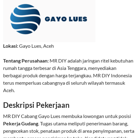
Lokasi:
Gayo Lues
,
Aceh
Tentang Perusahaan:
MR DIY adalah jaringan ritel kebutuhan
rumah tangga terbesar di Asia Tenggara, menyediakan
berbagai produk dengan harga terjangkau. MR DIY Indonesia
terus memperluas cabangnya di seluruh wilayah termasuk
Aceh.
Deskripsi Pekerjaan
MR DIY Cabang Gayo Lues membuka lowongan untuk posisi
Pekerja Gudang
. Tugas utama meliputi penerimaan barang,
pengecekan stok, penataan produk di area penyimpanan, serta