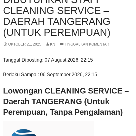
CLEANING SERVICE –
DAERAH TANGERANG
(UNTUK PEREMPUAN)
OKTOBER 21, 2025
KN
TINGGALKAN KOMENTAR
Tanggal Diposting:
07 August 2026, 22:15
Berlaku Sampai:
06 September 2026, 22:15
Lowongan CLEANING SERVICE –
Daerah TANGERANG (Untuk
Perempuan, Tanpa Pengalaman)