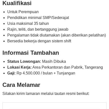
Kualifikasi
Untuk Perempuan
Pendidikan minimal SMP/Sederajat
Usia maksimal 35 tahun
Rajin, teliti, dan bertanggung jawab
Pengalaman tidak diutamakan (akan diberikan pelatihan)
Bersedia bekerja dengan sistem shift
Informasi Tambahan
Status Lowongan:
Masih Dibuka
Lokasi Kerja:
Area Perkantoran dan Pabrik, Tangerang
Gaji:
Rp 4.500.000 / bulan + Tunjangan
Cara Melamar
Silakan kirim lamaran melalui tautan resmi berikut: