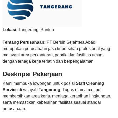
Lokasi:
Tangerang
,
Banten
Tentang Perusahaan:
PT Bersih Sejahtera Abadi
merupakan perusahaan jasa kebersihan profesional yang
melayani area perkantoran, pabrik, dan fasilitas umum
dengan tenaga kerja terlatih dan berpengalaman.
Deskripsi Pekerjaan
Kami membuka lowongan untuk posisi
Staff Cleaning
Service
di wilayah
Tangerang
. Tugas utama meliputi
membersihkan area kerja, menjaga kerapihan lingkungan,
serta memastikan kebersihan fasilitas sesuai standar
perusahaan.