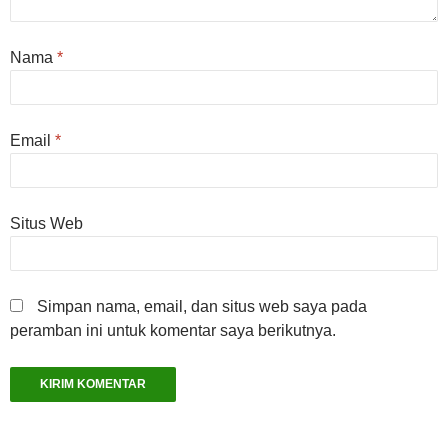
Nama
*
Email
*
Situs Web
Simpan nama, email, dan situs web saya pada
peramban ini untuk komentar saya berikutnya.