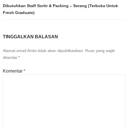
Dibutuhkan Staff Sortir & Packing – Serang (Terbuka Untuk
Fresh Graduate)
TINGGALKAN BALASAN
Alamat email Anda tidak akan dipublikasikan.
Ruas yang wajib
ditandai
*
Komentar
*