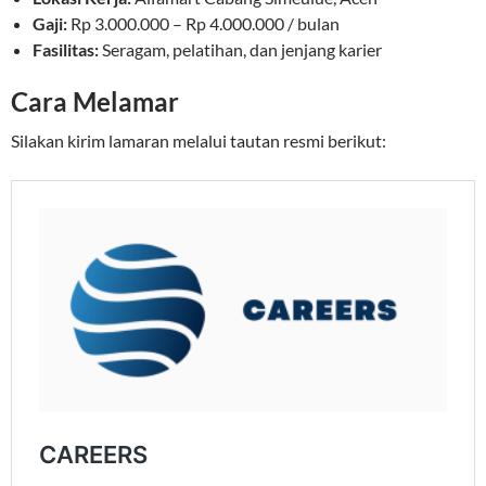
Gaji:
Rp 3.000.000 – Rp 4.000.000 / bulan
Fasilitas:
Seragam, pelatihan, dan jenjang karier
Cara Melamar
Silakan kirim lamaran melalui tautan resmi berikut: