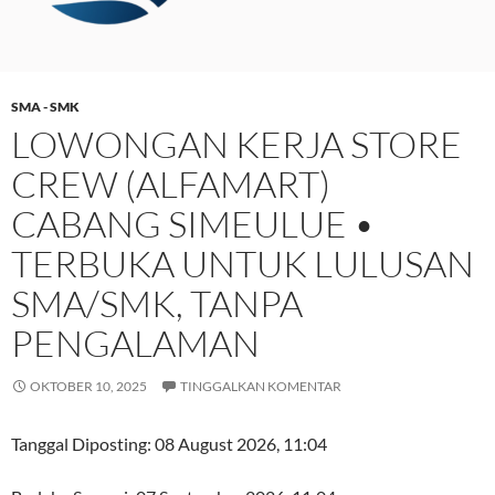
SMA - SMK
LOWONGAN KERJA STORE
CREW (ALFAMART)
CABANG SIMEULUE •
TERBUKA UNTUK LULUSAN
SMA/SMK, TANPA
PENGALAMAN
OKTOBER 10, 2025
TINGGALKAN KOMENTAR
Tanggal Diposting:
08 August 2026, 11:04