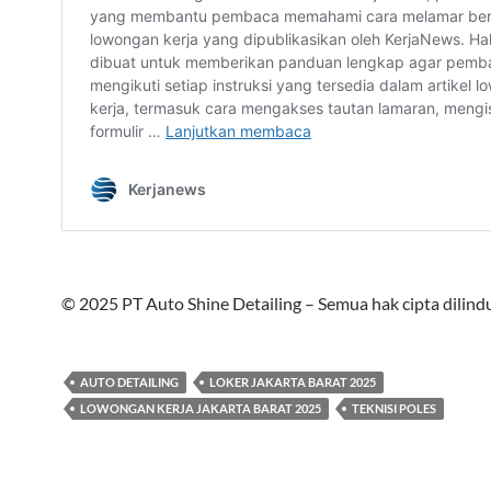
© 2025 PT Auto Shine Detailing – Semua hak cipta dilindu
AUTO DETAILING
LOKER JAKARTA BARAT 2025
LOWONGAN KERJA JAKARTA BARAT 2025
TEKNISI POLES