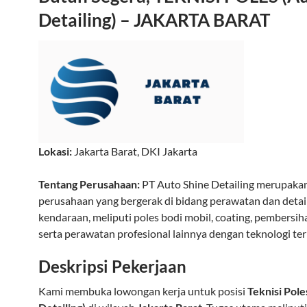
Detailing) – JAKARTA BARAT
Lokasi:
Jakarta Barat
,
DKI Jakarta
Tentang Perusahaan:
PT Auto Shine Detailing merupaka
perusahaan yang bergerak di bidang perawatan dan detai
kendaraan, meliputi poles bodi mobil, coating, pembersiha
serta perawatan profesional lainnya dengan teknologi terk
Deskripsi Pekerjaan
Kami membuka lowongan kerja untuk posisi
Teknisi Pole