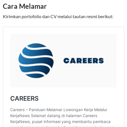
Cara Melamar
Kirimkan portofolio dan CV melalui tautan resmi berikut: