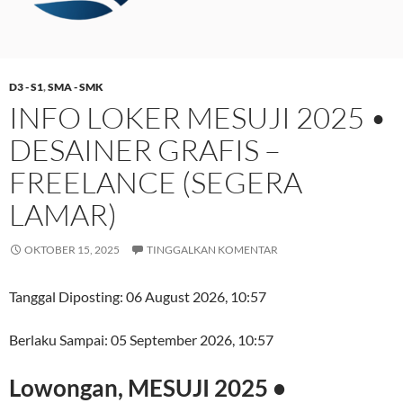
D3 - S1
,
SMA - SMK
INFO LOKER MESUJI 2025 •
DESAINER GRAFIS –
FREELANCE (SEGERA
LAMAR)
OKTOBER 15, 2025
TINGGALKAN KOMENTAR
Tanggal Diposting:
06 August 2026, 10:57
Berlaku Sampai:
05 September 2026, 10:57
Lowongan, MESUJI 2025 •