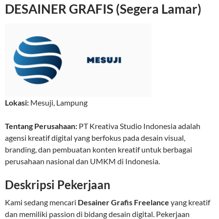
DESAINER GRAFIS (Segera Lamar)
Lokasi:
Mesuji
,
Lampung
Tentang Perusahaan:
PT Kreativa Studio Indonesia adalah
agensi kreatif digital yang berfokus pada desain visual,
branding, dan pembuatan konten kreatif untuk berbagai
perusahaan nasional dan UMKM di Indonesia.
Deskripsi Pekerjaan
Kami sedang mencari
Desainer Grafis Freelance
yang kreatif
dan memiliki passion di bidang desain digital. Pekerjaan