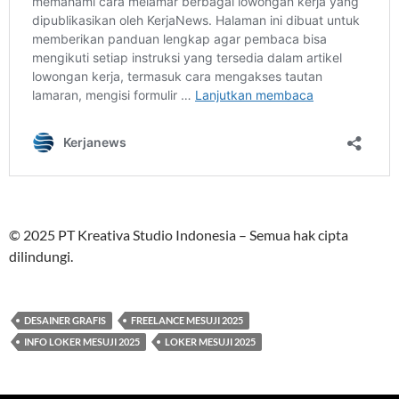
© 2025 PT Kreativa Studio Indonesia – Semua hak cipta
dilindungi.
DESAINER GRAFIS
FREELANCE MESUJI 2025
INFO LOKER MESUJI 2025
LOKER MESUJI 2025