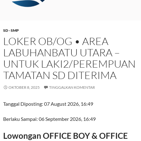
SD - SMP
LOKER OB/OG • AREA
LABUHANBATU UTARA –
UNTUK LAKI2/PEREMPUAN
TAMATAN SD DITERIMA
OKTOBER 8, 2025
TINGGALKAN KOMENTAR
Tanggal Diposting:
07 August 2026, 16:49
Berlaku Sampai:
06 September 2026, 16:49
Lowongan OFFICE BOY & OFFICE