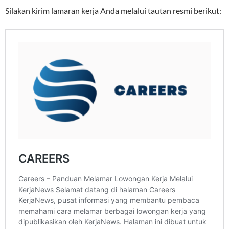
Silakan kirim lamaran kerja Anda melalui tautan resmi berikut: