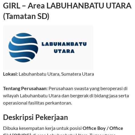
GIRL – Area LABUHANBATU UTARA
(Tamatan SD)
Lokasi:
Labuhanbatu Utara
,
Sumatera Utara
Tentang Perusahaan:
Perusahaan swasta yang beroperasi di
wilayah Labuhanbatu Utara dan bergerak di bidang jasa serta
operasional fasilitas perkantoran.
Deskripsi Pekerjaan
Dibuka kesempatan kerja untuk posisi
Office Boy / Office