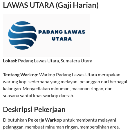
LAWAS UTARA (Gaji Harian)
Lokasi:
Padang Lawas Utara
,
Sumatera Utara
Tentang Warkop:
Warkop Padang Lawas Utara merupakan
warung kopi sederhana yang melayani pelanggan dari berbagai
kalangan. Menyediakan minuman, makanan ringan, dan
suasana santai khas warkop daerah.
Deskripsi Pekerjaan
Dibutuhkan
Pekerja Warkop
untuk membantu melayani
pelanggan, membuat minuman ringan, membersihkan area,