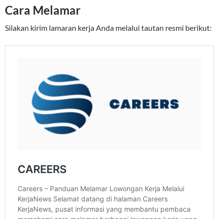
Cara Melamar
Silakan kirim lamaran kerja Anda melalui tautan resmi berikut: