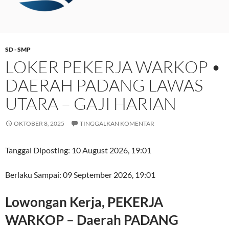
SD - SMP
LOKER PEKERJA WARKOP •
DAERAH PADANG LAWAS
UTARA – GAJI HARIAN
OKTOBER 8, 2025
TINGGALKAN KOMENTAR
Tanggal Diposting:
10 August 2026, 19:01
Berlaku Sampai:
09 September 2026, 19:01
Lowongan Kerja, PEKERJA
WARKOP – Daerah PADANG