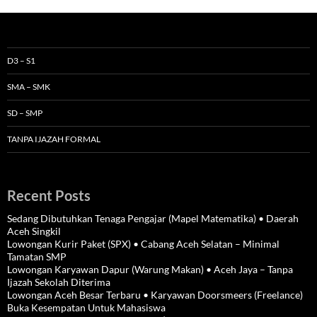
D3 – S1
SMA – SMK
SD – SMP
TANPA IJAZAH FORMAL
Recent Posts
Sedang Dibutuhkan Tenaga Pengajar (Mapel Matematika) • Daerah
Aceh Singkil
Lowongan Kurir Paket (SPX) • Cabang Aceh Selatan – Minimal
Tamatan SMP
Lowongan Karyawan Dapur (Warung Makan) • Aceh Jaya – Tanpa
Ijazah Sekolah Diterima
Lowongan Aceh Besar Terbaru • Karyawan Doorsmeers (Freelance)
Buka Kesempatan Untuk Mahasiswa