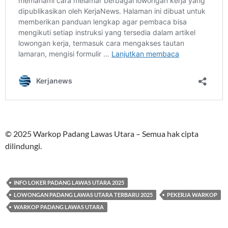
© 2025 Warkop Padang Lawas Utara – Semua hak cipta
dilindungi.
INFO LOKER PADANG LAWAS UTARA 2025
LOWONGAN PADANG LAWAS UTARA TERBARU 2025
PEKERJA WARKOP
WARKOP PADANG LAWAS UTARA