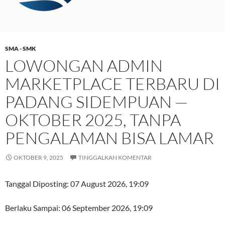
SMA - SMK
LOWONGAN ADMIN
MARKETPLACE TERBARU DI
PADANG SIDEMPUAN —
OKTOBER 2025, TANPA
PENGALAMAN BISA LAMAR
OKTOBER 9, 2025
TINGGALKAN KOMENTAR
Tanggal Diposting:
07 August 2026, 19:09
Berlaku Sampai:
06 September 2026, 19:09