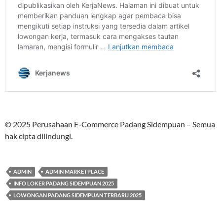
© 2025 Perusahaan E-Commerce Padang Sidempuan – Semua
hak cipta dilindungi.
ADMIN
ADMIN MARKETPLACE
INFO LOKER PADANG SIDEMPUAN 2025
LOWONGAN PADANG SIDEMPUAN TERBARU 2025