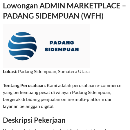
Lowongan ADMIN MARKETPLACE –
PADANG SIDEMPUAN (WFH)
Lokasi:
Padang Sidempuan
,
Sumatera Utara
Tentang Perusahaan:
Kami adalah perusahaan e-commerce
yang berkembang pesat di wilayah Padang Sidempuan,
bergerak di bidang penjualan online multi-platform dan
layanan pelanggan digital.
Deskripsi Pekerjaan