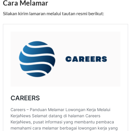
Cara Melamar
Silakan kirim lamaran melalui tautan resmi berikut: