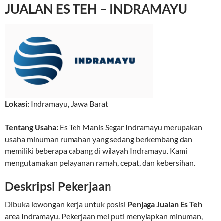
JUALAN ES TEH – INDRAMAYU
Lokasi:
Indramayu
,
Jawa Barat
Tentang Usaha:
Es Teh Manis Segar Indramayu merupakan
usaha minuman rumahan yang sedang berkembang dan
memiliki beberapa cabang di wilayah Indramayu. Kami
mengutamakan pelayanan ramah, cepat, dan kebersihan.
Deskripsi Pekerjaan
Dibuka lowongan kerja untuk posisi
Penjaga Jualan Es Teh
area Indramayu. Pekerjaan meliputi menyiapkan minuman,