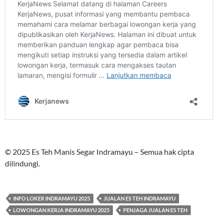
© 2025 Es Teh Manis Segar Indramayu – Semua hak cipta
dilindungi.
INFO LOKER INDRAMAYU 2025
JUALAN ES TEH INDRAMAYU
LOWONGAN KERJA INDRAMAYU 2025
PENJAGA JUALAN ES TEH