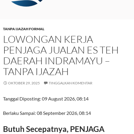
TANPA IJAZAH FORMAL
LOWONGAN KERJA
PENJAGA JUALAN ES TEH
DAERAH INDRAMAYU –
TANPA IJAZAH
OKTOBER 29, 2025
TINGGALKAN KOMENTAR
Tanggal Diposting:
09 August 2026, 08:14
Berlaku Sampai:
08 September 2026, 08:14
Butuh Secepatnya, PENJAGA