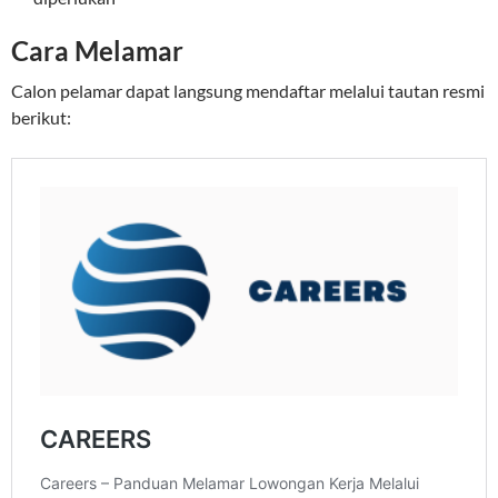
Cara Melamar
Calon pelamar dapat langsung mendaftar melalui tautan resmi
berikut: