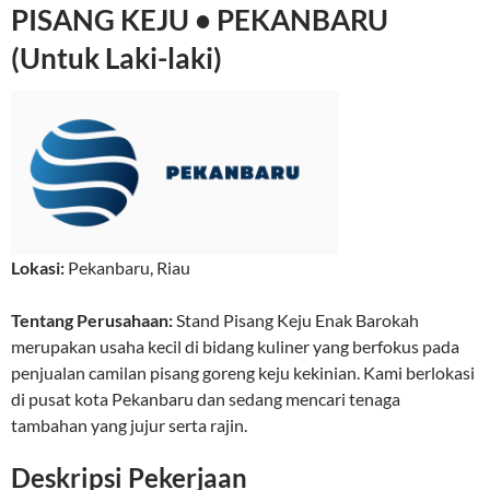
PISANG KEJU • PEKANBARU
(Untuk Laki-laki)
Lokasi:
Pekanbaru
,
Riau
Tentang Perusahaan:
Stand Pisang Keju Enak Barokah
merupakan usaha kecil di bidang kuliner yang berfokus pada
penjualan camilan pisang goreng keju kekinian. Kami berlokasi
di pusat kota Pekanbaru dan sedang mencari tenaga
tambahan yang jujur serta rajin.
Deskripsi Pekerjaan