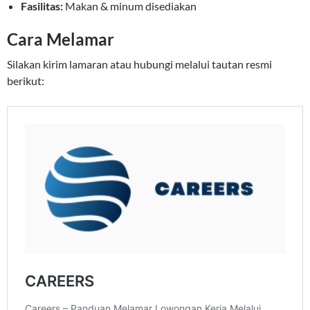
Fasilitas:
Makan & minum disediakan
Cara Melamar
Silakan kirim lamaran atau hubungi melalui tautan resmi
berikut: