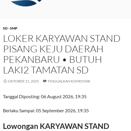
SD - SMP
LOKER KARYAWAN STAND
PISANG KEJU DAERAH
PEKANBARU • BUTUH
LAKI2 TAMATAN SD
OKTOBER 11, 2025
TINGGALKAN KOMENTAR
Tanggal Diposting:
06 August 2026, 19:35
Berlaku Sampai:
05 September 2026, 19:35
Lowongan KARYAWAN STAND