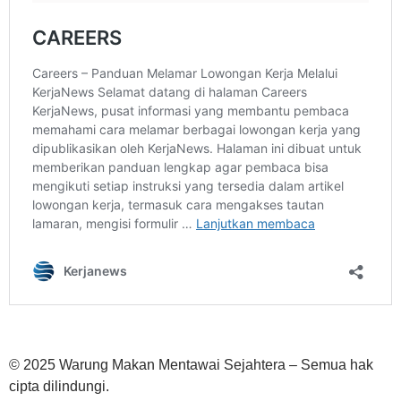
© 2025 Warung Makan Mentawai Sejahtera – Semua hak
cipta dilindungi.