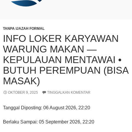
TANPA IJAZAH FORMAL
INFO LOKER KARYAWAN
WARUNG MAKAN —
KEPULAUAN MENTAWAI •
BUTUH PEREMPUAN (BISA
MASAK)
OKTOBER 9, 2025
TINGGALKAN KOMENTAR
Tanggal Diposting:
06 August 2026, 22:20
Berlaku Sampai:
05 September 2026, 22:20