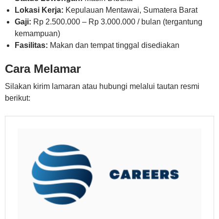
Lokasi Kerja:
Kepulauan Mentawai, Sumatera Barat
Gaji:
Rp 2.500.000 – Rp 3.000.000 / bulan (tergantung
kemampuan)
Fasilitas:
Makan dan tempat tinggal disediakan
Cara Melamar
Silakan kirim lamaran atau hubungi melalui tautan resmi
berikut: