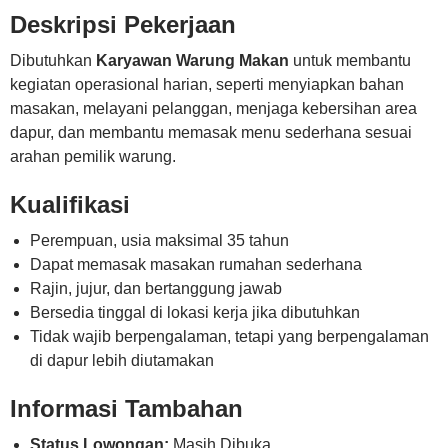
Deskripsi Pekerjaan
Dibutuhkan
Karyawan Warung Makan
untuk membantu
kegiatan operasional harian, seperti menyiapkan bahan
masakan, melayani pelanggan, menjaga kebersihan area
dapur, dan membantu memasak menu sederhana sesuai
arahan pemilik warung.
Kualifikasi
Perempuan, usia maksimal 35 tahun
Dapat memasak masakan rumahan sederhana
Rajin, jujur, dan bertanggung jawab
Bersedia tinggal di lokasi kerja jika dibutuhkan
Tidak wajib berpengalaman, tetapi yang berpengalaman
di dapur lebih diutamakan
Informasi Tambahan
Status Lowongan:
Masih Dibuka