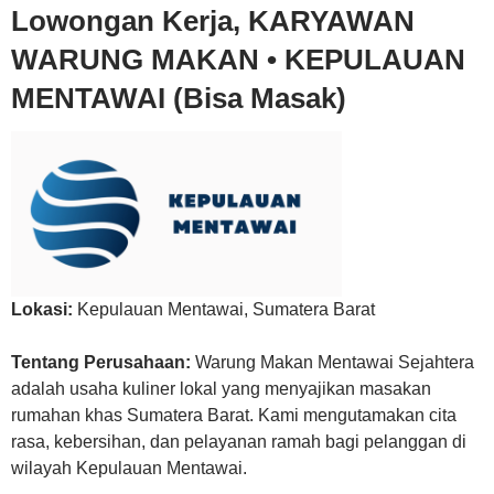
Lowongan Kerja, KARYAWAN
WARUNG MAKAN • KEPULAUAN
MENTAWAI (Bisa Masak)
Lokasi:
Kepulauan Mentawai
,
Sumatera Barat
Tentang Perusahaan:
Warung Makan Mentawai Sejahtera
adalah usaha kuliner lokal yang menyajikan masakan
rumahan khas Sumatera Barat. Kami mengutamakan cita
rasa, kebersihan, dan pelayanan ramah bagi pelanggan di
wilayah Kepulauan Mentawai.