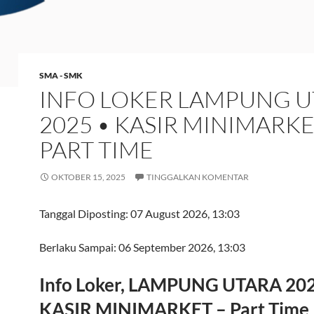
SMA - SMK
INFO LOKER LAMPUNG U
2025 • KASIR MINIMARKE
PART TIME
OKTOBER 15, 2025
TINGGALKAN KOMENTAR
Tanggal Diposting:
07 August 2026, 13:03
Berlaku Sampai:
06 September 2026, 13:03
Info Loker, LAMPUNG UTARA 202
KASIR MINIMARKET – Part Time