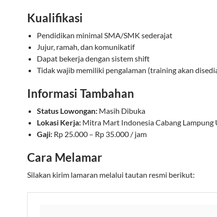
Kualifikasi
Pendidikan minimal SMA/SMK sederajat
Jujur, ramah, dan komunikatif
Dapat bekerja dengan sistem shift
Tidak wajib memiliki pengalaman (training akan disedi
Informasi Tambahan
Status Lowongan:
Masih Dibuka
Lokasi Kerja:
Mitra Mart Indonesia Cabang Lampung 
Gaji:
Rp 25.000 – Rp 35.000 / jam
Cara Melamar
Silakan kirim lamaran melalui tautan resmi berikut: