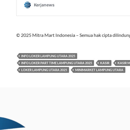
© 2025 Mitra Mart Indonesia – Semua hak cipta dilindung
INFO LOKER LAMPUNG UTARA 2025
INFO LOKER PART TIME LAMPUNG UTARA 2025
KASIR
KASIR 
LOKER LAMPUNG UTARA 2025
MINIMARKET LAMPUNG UTARA