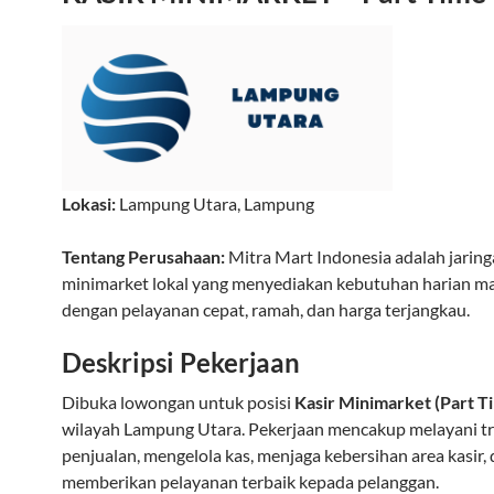
Lokasi:
Lampung Utara
,
Lampung
Tentang Perusahaan:
Mitra Mart Indonesia adalah jarin
minimarket lokal yang menyediakan kebutuhan harian m
dengan pelayanan cepat, ramah, dan harga terjangkau.
Deskripsi Pekerjaan
Dibuka lowongan untuk posisi
Kasir Minimarket (Part T
wilayah Lampung Utara. Pekerjaan mencakup melayani tr
penjualan, mengelola kas, menjaga kebersihan area kasir,
memberikan pelayanan terbaik kepada pelanggan.