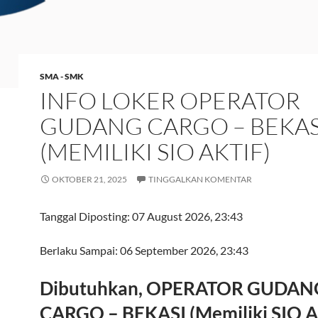
SMA - SMK
INFO LOKER OPERATOR
GUDANG CARGO – BEKAS
(MEMILIKI SIO AKTIF)
OKTOBER 21, 2025
TINGGALKAN KOMENTAR
Tanggal Diposting:
07 August 2026, 23:43
Berlaku Sampai:
06 September 2026, 23:43
Dibutuhkan, OPERATOR GUDAN
CARGO – BEKASI (Memiliki SIO Ak