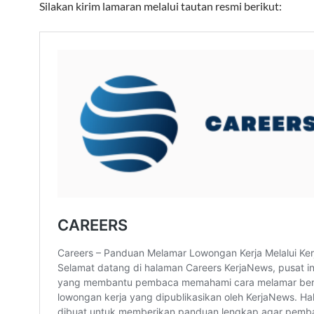
Silakan kirim lamaran melalui tautan resmi berikut: