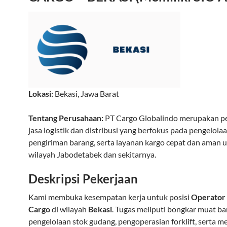
Lokasi:
Bekasi
,
Jawa Barat
Tentang Perusahaan:
PT Cargo Globalindo merupakan p
jasa logistik dan distribusi yang berfokus pada pengelola
pengiriman barang, serta layanan kargo cepat dan aman 
wilayah Jabodetabek dan sekitarnya.
Deskripsi Pekerjaan
Kami membuka kesempatan kerja untuk posisi
Operator
Cargo
di wilayah
Bekasi
. Tugas meliputi bongkar muat ba
pengelolaan stok gudang, pengoperasian forklift, serta m