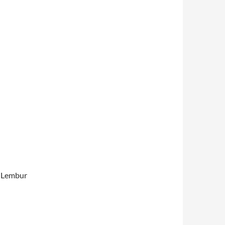
n Lembur