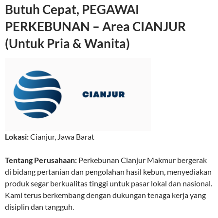
Butuh Cepat, PEGAWAI
PERKEBUNAN – Area CIANJUR
(Untuk Pria & Wanita)
Lokasi:
Cianjur
,
Jawa Barat
Tentang Perusahaan:
Perkebunan Cianjur Makmur bergerak
di bidang pertanian dan pengolahan hasil kebun, menyediakan
produk segar berkualitas tinggi untuk pasar lokal dan nasional.
Kami terus berkembang dengan dukungan tenaga kerja yang
disiplin dan tangguh.