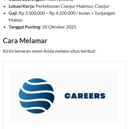
Lokasi Kerja:
Perkebunan Cianjur Makmur, Cianjur
Gaji:
Rp 3.500.000 – Rp 4.200.000 / bulan + Tunjangan
Makan
Tanggal Posting:
20 Oktober 2025
Cara Melamar
Kirim lamaran resmi Anda melalui situs berikut: