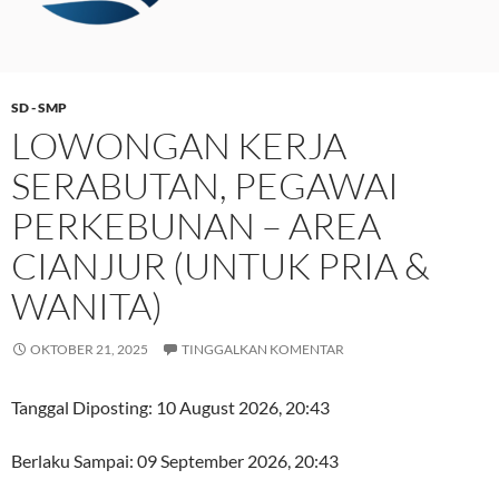
SD - SMP
LOWONGAN KERJA
SERABUTAN, PEGAWAI
PERKEBUNAN – AREA
CIANJUR (UNTUK PRIA &
WANITA)
OKTOBER 21, 2025
TINGGALKAN KOMENTAR
Tanggal Diposting:
10 August 2026, 20:43
Berlaku Sampai:
09 September 2026, 20:43