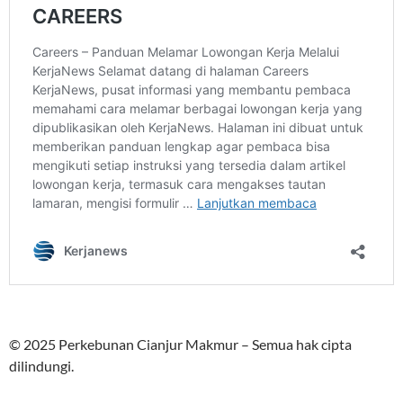
© 2025 Perkebunan Cianjur Makmur – Semua hak cipta
dilindungi.