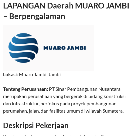
LAPANGAN Daerah MUARO JAMBI
– Berpengalaman
Lokasi:
Muaro Jambi
,
Jambi
Tentang Perusahaan:
PT Sinar Pembangunan Nusantara
merupakan perusahaan yang bergerak di bidang konstruksi
dan infrastruktur, berfokus pada proyek pembangunan
perumahan, jalan, dan fasilitas umum di wilayah Sumatera.
Deskripsi Pekerjaan