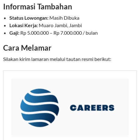
Informasi Tambahan
Status Lowongan:
Masih Dibuka
Lokasi Kerja:
Muaro Jambi, Jambi
Gaji:
Rp 5.000.000 – Rp 7.000.000 / bulan
Cara Melamar
Silakan kirim lamaran melalui tautan resmi berikut: