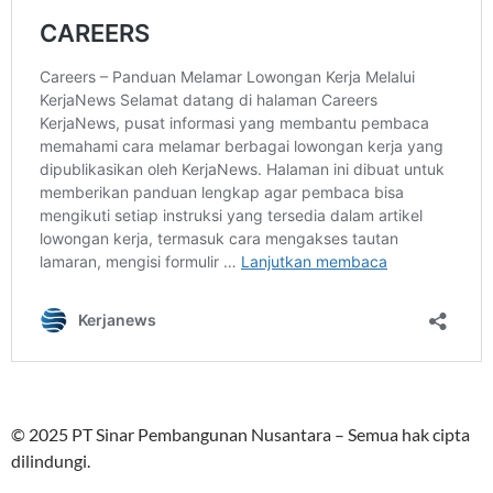
© 2025 PT Sinar Pembangunan Nusantara – Semua hak cipta
dilindungi.