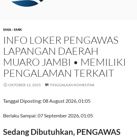
SMA - SMK
INFO LOKER PENGAWAS
LAPANGAN DAERAH
MUARO JAMBI • MEMILIKI
PENGALAMAN TERKAIT
OKTOBER 12, 2025
TINGGALKAN KOMENTAR
Tanggal Diposting:
08 August 2026, 01:05
Berlaku Sampai:
07 September 2026, 01:05
Sedang Dibutuhkan, PENGAWAS