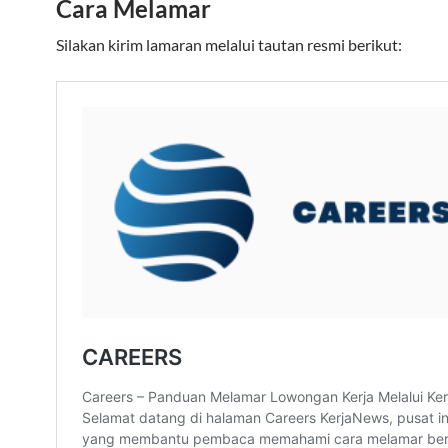
Cara Melamar
Silakan kirim lamaran melalui tautan resmi berikut: