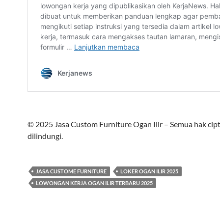
© 2025 Jasa Custom Furniture Ogan Ilir – Semua hak cip
dilindungi.
JASA CUSTOME FURNITURE
LOKER OGAN ILIR 2025
LOWONGAN KERJA OGAN ILIR TERBARU 2025