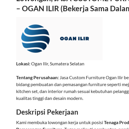
– OGAN ILIR (Bekerja Sama Dala
Lokasi:
Ogan Ilir
,
Sumatera Selatan
Tentang Perusahaan:
Jasa Custom Furniture Ogan Ilir be
bidang pembuatan dan pemasangan furniture seperti meja
kitchen set, dan interior rumah sesuai kebutuhan pelang
kualitas tinggi dan desain modern.
Deskripsi Pekerjaan
Kami membuka lowongan kerja untuk posisi
Tenaga Prod