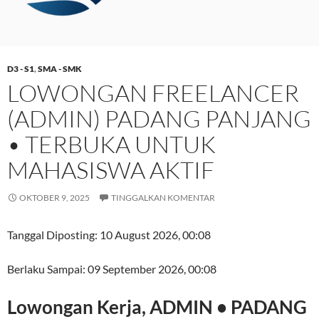
D3 - S1
,
SMA - SMK
LOWONGAN FREELANCER
(ADMIN) PADANG PANJANG
• TERBUKA UNTUK
MAHASISWA AKTIF
OKTOBER 9, 2025
TINGGALKAN KOMENTAR
Tanggal Diposting:
10 August 2026, 00:08
Berlaku Sampai:
09 September 2026, 00:08
Lowongan Kerja, ADMIN • PADANG