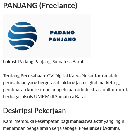
PANJANG (Freelance)
Lokasi:
Padang Panjang
,
Sumatera Barat
Tentang Perusahaan:
CV Digital Karya Nusantara adalah
perusahaan yang bergerak di bidang jasa digital marketing,
pembuatan konten, dan pengelolaan administrasi online untuk
berbagai bisnis UMKM di Sumatera Barat.
Deskripsi Pekerjaan
Kami membuka kesempatan bagi
mahasiswa aktif
yang ingin
menambah pengalaman kerja sebagai
Freelancer (Admin)
.