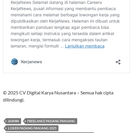
© 2025 CV Digital Karya Nusantara – Semua hak cipta
dilindungi.
ADMIN
FREELANCE PADANG PANJANG
LOKER PADANG PANJANG 2025