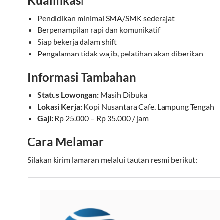
Kualifikasi
Pendidikan minimal SMA/SMK sederajat
Berpenampilan rapi dan komunikatif
Siap bekerja dalam shift
Pengalaman tidak wajib, pelatihan akan diberikan
Informasi Tambahan
Status Lowongan:
Masih Dibuka
Lokasi Kerja:
Kopi Nusantara Cafe, Lampung Tengah
Gaji:
Rp 25.000 – Rp 35.000 / jam
Cara Melamar
Silakan kirim lamaran melalui tautan resmi berikut: