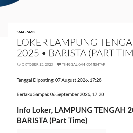
SMA - SMK
LOKER LAMPUNG TENG
2025 • BARISTA (PART TIM
OKTOBER 15, 2025
TINGGALKAN KOMENTAR
Tanggal Diposting:
07 August 2026, 17:28
Berlaku Sampai:
06 September 2026, 17:28
Info Loker, LAMPUNG TENGAH 2
BARISTA (Part Time)