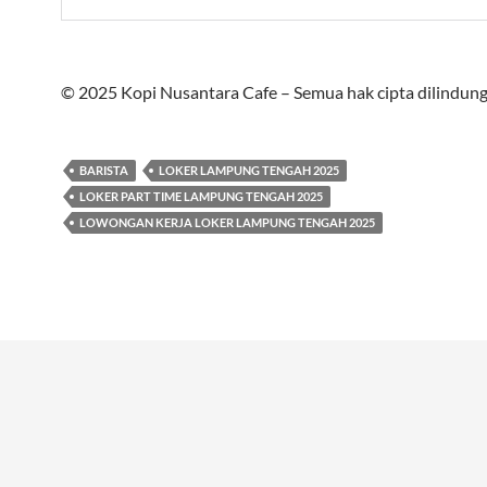
© 2025 Kopi Nusantara Cafe – Semua hak cipta dilindung
BARISTA
LOKER LAMPUNG TENGAH 2025
LOKER PART TIME LAMPUNG TENGAH 2025
LOWONGAN KERJA LOKER LAMPUNG TENGAH 2025