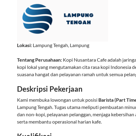
Lokasi:
Lampung Tengah
,
Lampung
Tentang Perusahaan:
Kopi Nusantara Cafe adalah jaring
kopi lokal yang mengutamakan cita rasa kopi Indonesia 
suasana hangat dan pelayanan ramah untuk semua pelan
Deskripsi Pekerjaan
Kami membuka lowongan untuk posisi
Barista (Part Tim
Lampung Tengah. Tugas utama meliputi pembuatan minu
dan non-kopi, pelayanan pelanggan, menjaga kebersihan a
serta membantu operasional harian kafe.