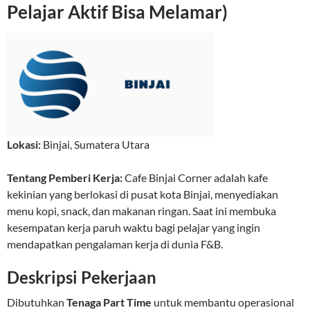
Pelajar Aktif Bisa Melamar)
Lokasi:
Binjai
,
Sumatera Utara
Tentang Pemberi Kerja:
Cafe Binjai Corner adalah kafe
kekinian yang berlokasi di pusat kota Binjai, menyediakan
menu kopi, snack, dan makanan ringan. Saat ini membuka
kesempatan kerja paruh waktu bagi pelajar yang ingin
mendapatkan pengalaman kerja di dunia F&B.
Deskripsi Pekerjaan
Dibutuhkan
Tenaga Part Time
untuk membantu operasional