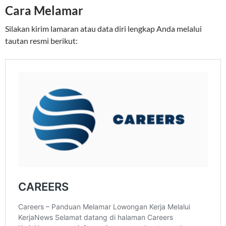
Cara Melamar
Silakan kirim lamaran atau data diri lengkap Anda melalui
tautan resmi berikut: