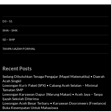
D3 – S1
SMA – SMK
SD – SMP
TANPA IJAZAH FORMAL
Recent Posts
Sedang Dibutuhkan Tenaga Pengajar (Mapel Matematika) • Daerah
Aceh Singkil
Lowongan Kurir Paket (SPX) • Cabang Aceh Selatan – Minimal
Tamatan SMP
Lowongan Karyawan Dapur (Warung Makan) • Aceh Jaya – Tanpa
Ijazah Sekolah Diterima
Lowongan Aceh Besar Terbaru • Karyawan Doorsmeers (Freelance)
Buka Kesempatan Untuk Mahasiswa