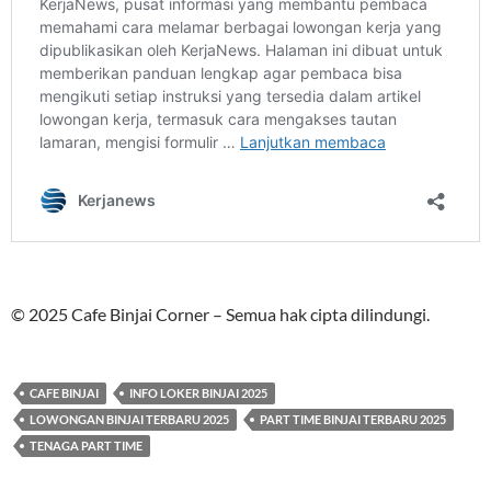
© 2025 Cafe Binjai Corner – Semua hak cipta dilindungi.
CAFE BINJAI
INFO LOKER BINJAI 2025
LOWONGAN BINJAI TERBARU 2025
PART TIME BINJAI TERBARU 2025
TENAGA PART TIME