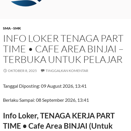
SMA - SMK
INFO LOKER TENAGA PART
TIME • CAFE AREA BINJAI –
TERBUKA UNTUK PELAJAR
OKTOBER 8, 2025
TINGGALKAN KOMENTAR
Tanggal Diposting:
09 August 2026, 13:41
Berlaku Sampai:
08 September 2026, 13:41
Info Loker, TENAGA KERJA PART
TIME • Cafe Area BINJAI (Untuk