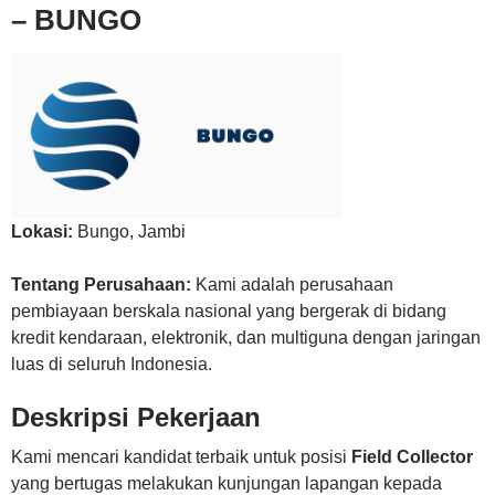
– BUNGO
Lokasi:
Bungo
,
Jambi
Tentang Perusahaan:
Kami adalah perusahaan
pembiayaan berskala nasional yang bergerak di bidang
kredit kendaraan, elektronik, dan multiguna dengan jaringan
luas di seluruh Indonesia.
Deskripsi Pekerjaan
Kami mencari kandidat terbaik untuk posisi
Field Collector
yang bertugas melakukan kunjungan lapangan kepada