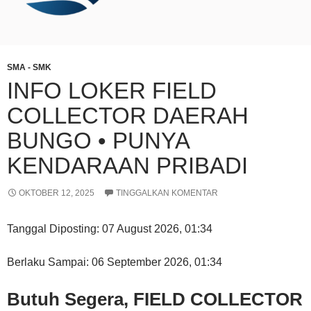
SMA - SMK
INFO LOKER FIELD
COLLECTOR DAERAH
BUNGO • PUNYA
KENDARAAN PRIBADI
OKTOBER 12, 2025
TINGGALKAN KOMENTAR
Tanggal Diposting:
07 August 2026, 01:34
Berlaku Sampai:
06 September 2026, 01:34
Butuh Segera, FIELD COLLECTOR