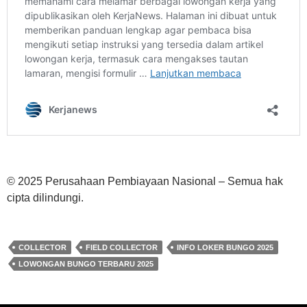
© 2025 Perusahaan Pembiayaan Nasional – Semua hak
cipta dilindungi.
COLLECTOR
FIELD COLLECTOR
INFO LOKER BUNGO 2025
LOWONGAN BUNGO TERBARU 2025