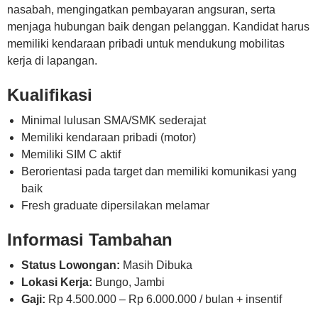
nasabah, mengingatkan pembayaran angsuran, serta
menjaga hubungan baik dengan pelanggan. Kandidat harus
memiliki kendaraan pribadi untuk mendukung mobilitas
kerja di lapangan.
Kualifikasi
Minimal lulusan SMA/SMK sederajat
Memiliki kendaraan pribadi (motor)
Memiliki SIM C aktif
Berorientasi pada target dan memiliki komunikasi yang
baik
Fresh graduate dipersilakan melamar
Informasi Tambahan
Status Lowongan:
Masih Dibuka
Lokasi Kerja:
Bungo, Jambi
Gaji:
Rp 4.500.000 – Rp 6.000.000 / bulan + insentif