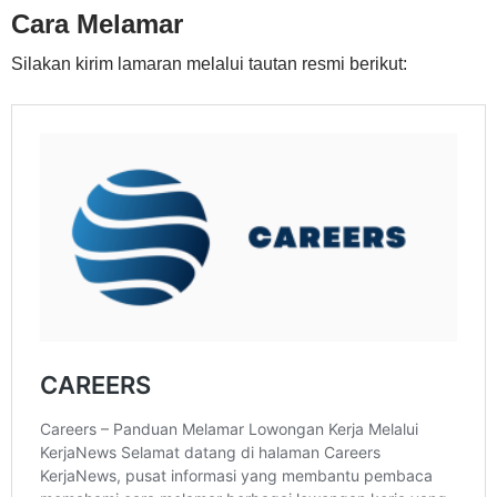
Cara Melamar
Silakan kirim lamaran melalui tautan resmi berikut: