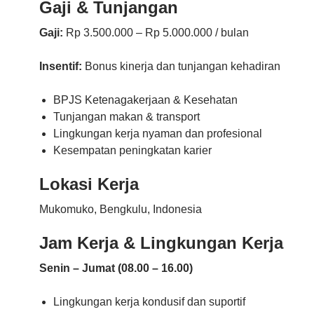
Gaji & Tunjangan
Gaji:
Rp 3.500.000 – Rp 5.000.000 / bulan
Insentif:
Bonus kinerja dan tunjangan kehadiran
BPJS Ketenagakerjaan & Kesehatan
Tunjangan makan & transport
Lingkungan kerja nyaman dan profesional
Kesempatan peningkatan karier
Lokasi Kerja
Mukomuko
,
Bengkulu
, Indonesia
Jam Kerja & Lingkungan Kerja
Senin – Jumat (08.00 – 16.00)
Lingkungan kerja kondusif dan suportif