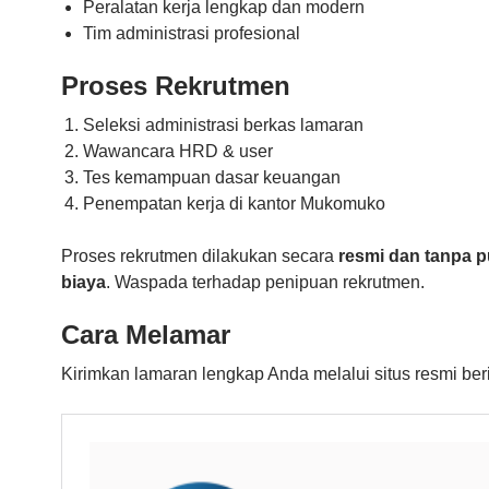
Peralatan kerja lengkap dan modern
Tim administrasi profesional
Proses Rekrutmen
Seleksi administrasi berkas lamaran
Wawancara HRD & user
Tes kemampuan dasar keuangan
Penempatan kerja di kantor Mukomuko
Proses rekrutmen dilakukan secara
resmi dan tanpa 
biaya
. Waspada terhadap penipuan rekrutmen.
Cara Melamar
Kirimkan lamaran lengkap Anda melalui situs resmi beri