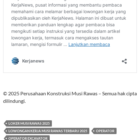
© 2025 Perusahaan Konstruksi Musi Rawas – Semua hak cipta
dilindungi.
LOKER MUSI RAWAS 2025
LOWONGAN KERJA MUSI RAWAS TERBARU 2025
OPERATOR
OPERATOR EXCAVATOR