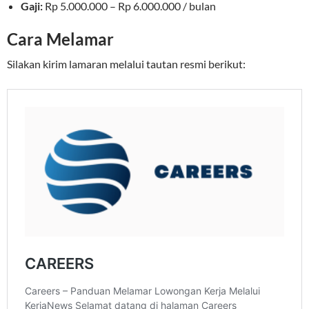
Gaji:
Rp 5.000.000 – Rp 6.000.000 / bulan
Cara Melamar
Silakan kirim lamaran melalui tautan resmi berikut: