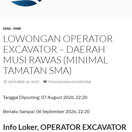
SMA - SMK
LOWONGAN OPERATOR
EXCAVATOR – DAERAH
MUSI RAWAS (MINIMAL
TAMATAN SMA)
OKTOBER 14, 2025
TINGGALKAN KOMENTAR
Tanggal Diposting:
07 August 2026, 22:20
Berlaku Sampai:
06 September 2026, 22:20
Info Loker, OPERATOR EXCAVATOR