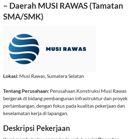
– Daerah MUSI RAWAS (Tamatan
SMA/SMK)
Lokasi:
Musi Rawas
,
Sumatera Selatan
Tentang Perusahaan:
Perusahaan Konstruksi Musi Rawas
bergerak di bidang pembangunan infrastruktur dan proyek
pertambangan, dengan fokus pada kualitas pekerjaan dan
keselamatan kerja di lapangan.
Deskripsi Pekerjaan