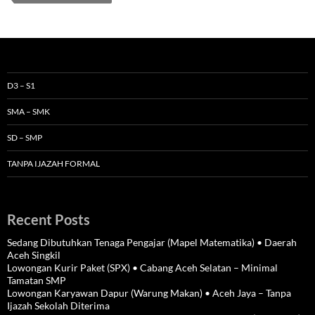
D3 – S1
SMA – SMK
SD – SMP
TANPA IJAZAH FORMAL
Recent Posts
Sedang Dibutuhkan Tenaga Pengajar (Mapel Matematika) • Daerah
Aceh Singkil
Lowongan Kurir Paket (SPX) • Cabang Aceh Selatan – Minimal
Tamatan SMP
Lowongan Karyawan Dapur (Warung Makan) • Aceh Jaya – Tanpa
Ijazah Sekolah Diterima