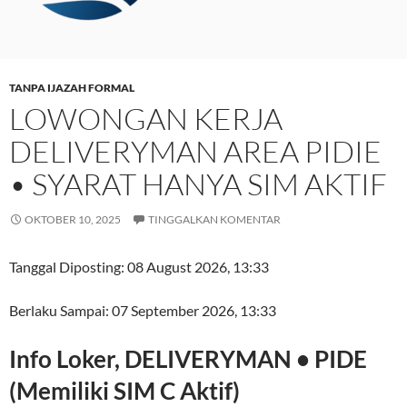
TANPA IJAZAH FORMAL
LOWONGAN KERJA
DELIVERYMAN AREA PIDIE
• SYARAT HANYA SIM AKTIF
OKTOBER 10, 2025
TINGGALKAN KOMENTAR
Tanggal Diposting:
08 August 2026, 13:33
Berlaku Sampai:
07 September 2026, 13:33
Info Loker, DELIVERYMAN • PIDE
(Memiliki SIM C Aktif)