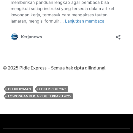
© 2025 Pidie Express – Semua hak cipta dilindungi.
DELIVERYMAN
LOKER PIDIE 2025
LOWONGAN KERJA PIDIE TERBARU 2025