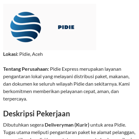
Lokasi:
Pidie
,
Aceh
Tentang Perusahaan:
Pidie Express merupakan layanan
pengantaran lokal yang melayani distribusi paket, makanan,
dan dokumen ke seluruh wilayah Pidie dan sekitarnya. Kami
berkomitmen memberikan pelayanan cepat, aman, dan
terpercaya.
Deskripsi Pekerjaan
Dibutuhkan segera
Deliveryman (Kurir)
untuk area Pidie.
Tugas utama meliputi pengantaran paket ke alamat pelanggan,