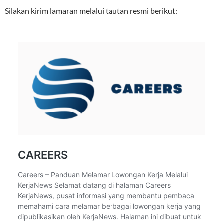
Silakan kirim lamaran melalui tautan resmi berikut: