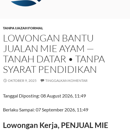
TANPA IJAZAH FORMAL
LOWONGAN BANTU
JUALAN MIE AYAM —
TANAH DATAR • TANPA
SYARAT PENDIDIKAN
OKTOBER 9, 2025
TINGGALKAN KOMENTAR
Tanggal Diposting:
08 August 2026, 11:49
Berlaku Sampai:
07 September 2026, 11:49
Lowongan Kerja, PENJUAL MIE