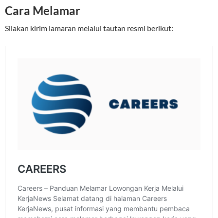
Cara Melamar
Silakan kirim lamaran melalui tautan resmi berikut: