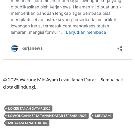
© 2025 Warung Mie Ayam Lezat Tanah Datar – Semua hak
cipta dilindungi.
LOKER TANAH DATAR 2025
LOWONGAN KERJA TANAH DATAR TERBARU 2025
MIE AYAM
MIE AYAM TANAH DATAR