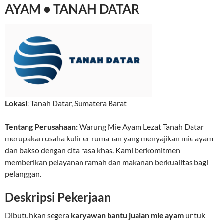
AYAM • TANAH DATAR
Lokasi:
Tanah Datar
,
Sumatera Barat
Tentang Perusahaan:
Warung Mie Ayam Lezat Tanah Datar
merupakan usaha kuliner rumahan yang menyajikan mie ayam
dan bakso dengan cita rasa khas. Kami berkomitmen
memberikan pelayanan ramah dan makanan berkualitas bagi
pelanggan.
Deskripsi Pekerjaan
Dibutuhkan segera
karyawan bantu jualan mie ayam
untuk