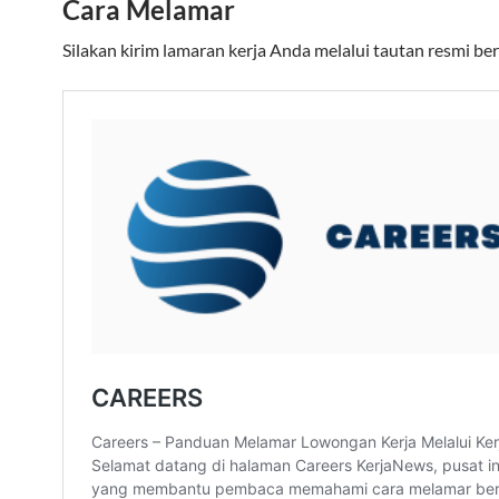
Cara Melamar
Silakan kirim lamaran kerja Anda melalui tautan resmi ber