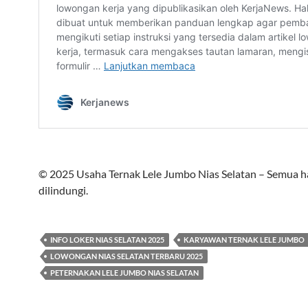
© 2025 Usaha Ternak Lele Jumbo Nias Selatan – Semua h
dilindungi.
INFO LOKER NIAS SELATAN 2025
KARYAWAN TERNAK LELE JUMBO
LOWONGAN NIAS SELATAN TERBARU 2025
PETERNAKAN LELE JUMBO NIAS SELATAN