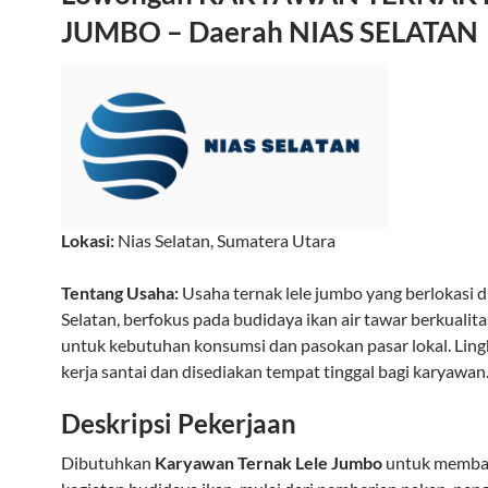
JUMBO – Daerah NIAS SELATAN
Lokasi:
Nias Selatan
,
Sumatera Utara
Tentang Usaha:
Usaha ternak lele jumbo yang berlokasi d
Selatan, berfokus pada budidaya ikan air tawar berkualita
untuk kebutuhan konsumsi dan pasokan pasar lokal. Lin
kerja santai dan disediakan tempat tinggal bagi karyawan
Deskripsi Pekerjaan
Dibutuhkan
Karyawan Ternak Lele Jumbo
untuk memba