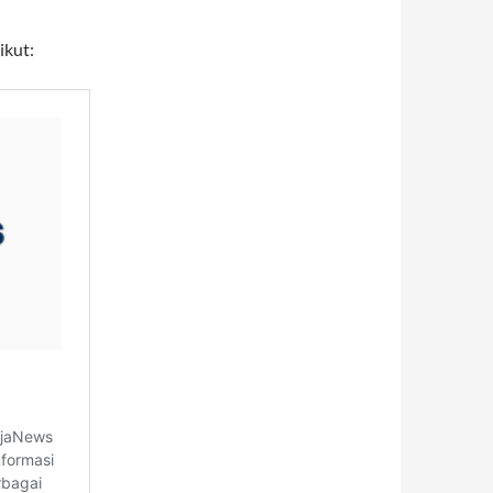
ikut: