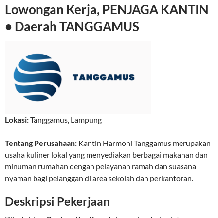
Lowongan Kerja, PENJAGA KANTIN
• Daerah TANGGAMUS
Lokasi:
Tanggamus
,
Lampung
Tentang Perusahaan:
Kantin Harmoni Tanggamus merupakan
usaha kuliner lokal yang menyediakan berbagai makanan dan
minuman rumahan dengan pelayanan ramah dan suasana
nyaman bagi pelanggan di area sekolah dan perkantoran.
Deskripsi Pekerjaan