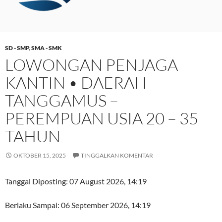
SD - SMP
,
SMA - SMK
LOWONGAN PENJAGA
KANTIN • DAERAH
TANGGAMUS –
PEREMPUAN USIA 20 – 35
TAHUN
OKTOBER 15, 2025
TINGGALKAN KOMENTAR
Tanggal Diposting:
07 August 2026, 14:19
Berlaku Sampai:
06 September 2026, 14:19