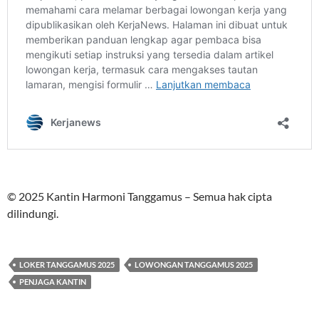
© 2025 Kantin Harmoni Tanggamus – Semua hak cipta
dilindungi.
LOKER TANGGAMUS 2025
LOWONGAN TANGGAMUS 2025
PENJAGA KANTIN