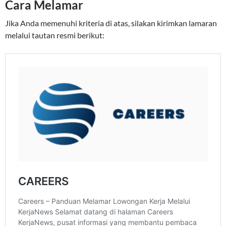
Cara Melamar
Jika Anda memenuhi kriteria di atas, silakan kirimkan lamaran
melalui tautan resmi berikut: