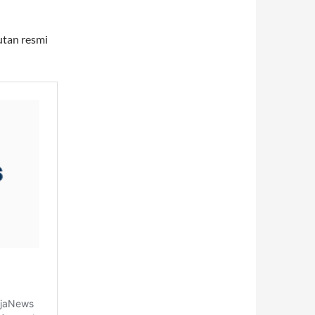
autan resmi