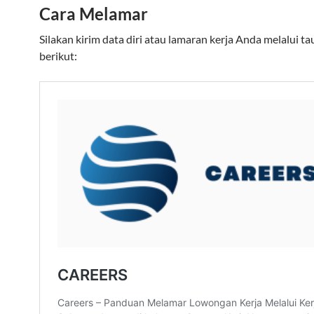
Cara Melamar
Silakan kirim data diri atau lamaran kerja Anda melalui t
berikut: