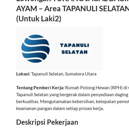
AYAM – Area TAPANULI SELATA
(Untuk Laki2)
Lokasi:
Tapanuli Selatan
,
Sumatera Utara
Tentang Pemberi Kerja:
Rumah Potong Hewan (RPH) di 
Tapanuli Selatan yang bergerak dalam penyediaan daging
berkualitas. Mengutamakan kebersihan, ketepatan pemo
keamanan pangan dalam setiap proses kerja.
Deskripsi Pekerjaan