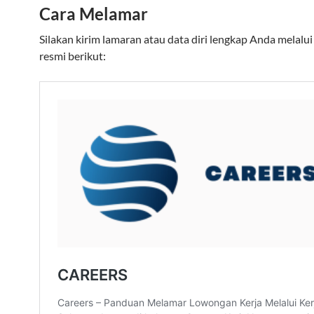
Cara Melamar
Silakan kirim lamaran atau data diri lengkap Anda melalui
resmi berikut: