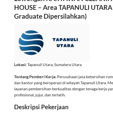
HOUSE – Area TAPANULI UTARA 
Graduate Dipersilahkan)
Lokasi:
Tapanuli Utara
,
Sumatera Utara
Tentang Pemberi Kerja:
Perusahaan jasa kebersihan ru
dan kantor yang beroperasi di wilayah Tapanuli Utara. 
layanan pembersihan berkualitas dengan tenaga kerja ya
profesional, jujur, dan terlatih.
Deskripsi Pekerjaan