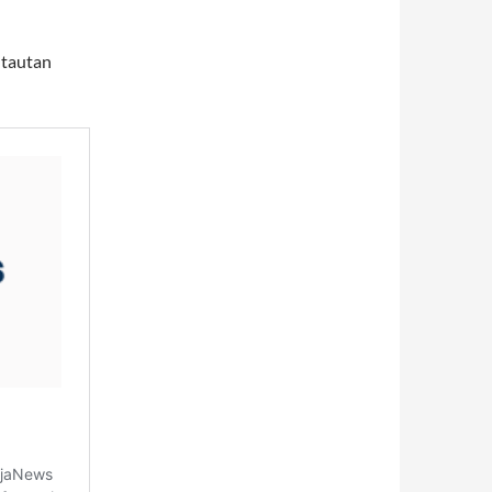
 tautan