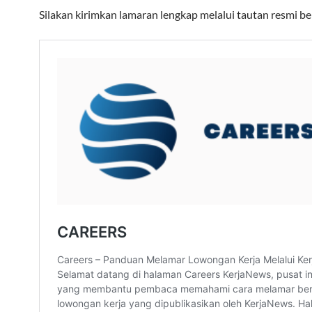
Silakan kirimkan lamaran lengkap melalui tautan resmi be