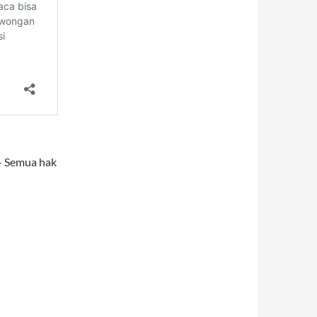
– Semua hak