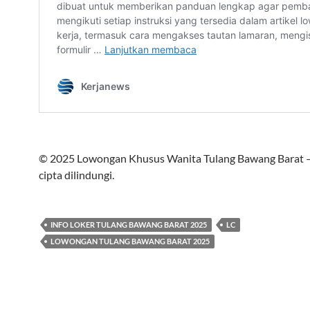
© 2025 Lowongan Khusus Wanita Tulang Bawang Barat 
cipta dilindungi.
INFO LOKER TULANG BAWANG BARAT 2025
LC
LOWONGAN TULANG BAWANG BARAT 2025