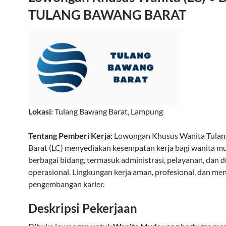
TULANG BAWANG BARAT
Lokasi:
Tulang Bawang Barat
,
Lampung
Tentang Pemberi Kerja:
Lowongan Khusus Wanita Tula
Barat (LC) menyediakan kesempatan kerja bagi wanita mu
berbagai bidang, termasuk administrasi, pelayanan, dan
operasional. Lingkungan kerja aman, profesional, dan m
pengembangan karier.
Deskripsi Pekerjaan