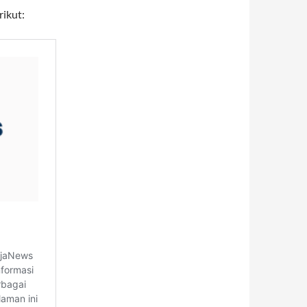
rikut: