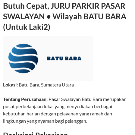
Butuh Cepat, JURU PARKIR PASAR
SWALAYAN • Wilayah BATU BARA
(Untuk Laki2)
Lokasi:
Batu Bara
,
Sumatera Utara
Tentang Perusahaan:
Pasar Swalayan Batu Bara merupakan
pusat perbelanjaan lokal yang menyediakan berbagai
kebutuhan harian dengan pelayanan yang ramah dan
lingkungan yang nyaman bagi pelanggan.