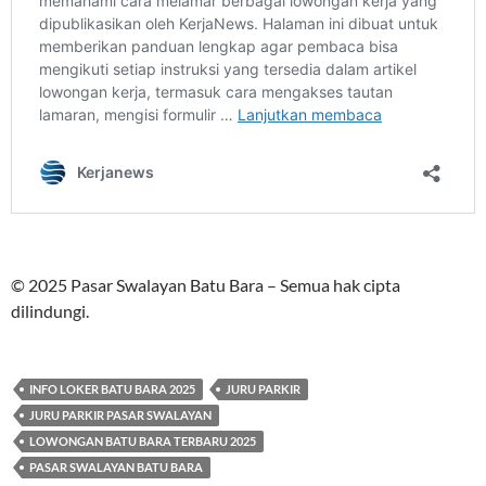
© 2025 Pasar Swalayan Batu Bara – Semua hak cipta
dilindungi.
INFO LOKER BATU BARA 2025
JURU PARKIR
JURU PARKIR PASAR SWALAYAN
LOWONGAN BATU BARA TERBARU 2025
PASAR SWALAYAN BATU BARA