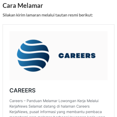
Cara Melamar
Silakan kirim lamaran melalui tautan resmi berikut: