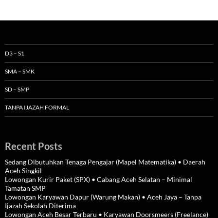
D3 – S1
SMA – SMK
SD – SMP
TANPA IJAZAH FORMAL
Recent Posts
Sedang Dibutuhkan Tenaga Pengajar (Mapel Matematika) • Daerah
Aceh Singkil
Lowongan Kurir Paket (SPX) • Cabang Aceh Selatan – Minimal
Tamatan SMP
Lowongan Karyawan Dapur (Warung Makan) • Aceh Jaya – Tanpa
Ijazah Sekolah Diterima
Lowongan Aceh Besar Terbaru • Karyawan Doorsmeers (Freelance)