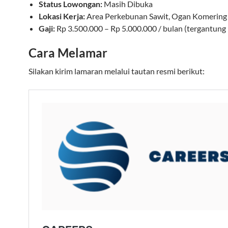
Status Lowongan:
Masih Dibuka
Lokasi Kerja:
Area Perkebunan Sawit, Ogan Komering I
Gaji:
Rp 3.500.000 – Rp 5.000.000 / bulan (tergantung 
Cara Melamar
Silakan kirim lamaran melalui tautan resmi berikut: