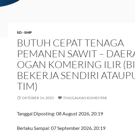
SD - SMP
BUTUH CEPAT TENAGA
PEMANEN SAWIT – DAER
OGAN KOMERING ILIR (B
BEKERJA SENDIRI ATAUP
TIM)
OKTOBER 14, 2025
TINGGALKAN KOMENTAR
Tanggal Diposting:
08 August 2026, 20:19
Berlaku Sampai:
07 September 2026, 20:19