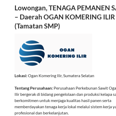
Lowongan, TENAGA PEMANEN 
– Daerah OGAN KOMERING ILIR
(Tamatan SMP)
Lokasi:
Ogan Komering Ilir
,
Sumatera Selatan
Tentang Perusahaan:
Perusahaan Perkebunan Sawit Og
Ilir bergerak di bidang pengelolaan dan produksi kelapa s
berkomitmen untuk menjaga kualitas hasil panen serta
memberdayakan tenaga kerja lokal melalui sistem kerja y
profesional dan berkelanjutan.