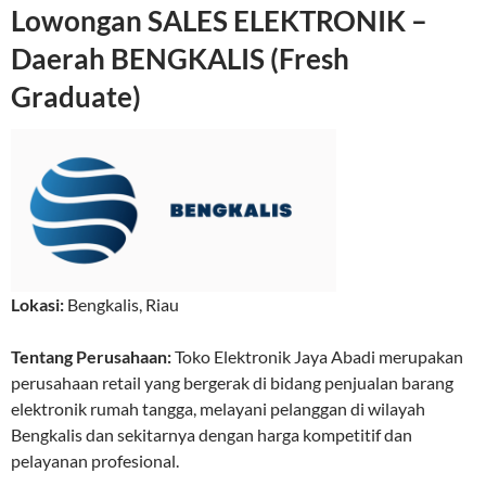
Lowongan SALES ELEKTRONIK –
Daerah BENGKALIS (Fresh
Graduate)
Lokasi:
Bengkalis
,
Riau
Tentang Perusahaan:
Toko Elektronik Jaya Abadi merupakan
perusahaan retail yang bergerak di bidang penjualan barang
elektronik rumah tangga, melayani pelanggan di wilayah
Bengkalis dan sekitarnya dengan harga kompetitif dan
pelayanan profesional.