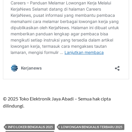
© 2025 Toko Elektronik Jaya Abadi – Semua hak cipta
dilindungi.
INFO LOKER BENGKALIS 2025
LOWONGAN BENGKALIS TERBARU 2025