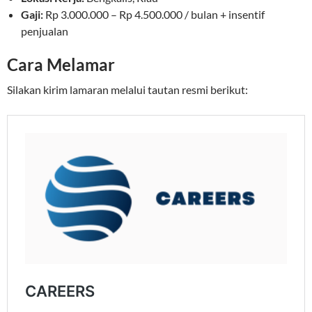
Gaji:
Rp 3.000.000 – Rp 4.500.000 / bulan + insentif
penjualan
Cara Melamar
Silakan kirim lamaran melalui tautan resmi berikut: