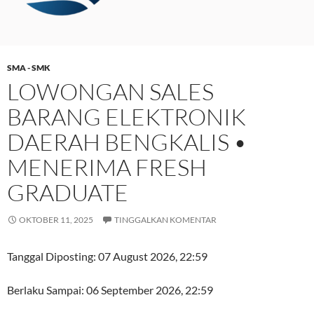
SMA - SMK
LOWONGAN SALES
BARANG ELEKTRONIK
DAERAH BENGKALIS •
MENERIMA FRESH
GRADUATE
OKTOBER 11, 2025
TINGGALKAN KOMENTAR
Tanggal Diposting:
07 August 2026, 22:59
Berlaku Sampai:
06 September 2026, 22:59