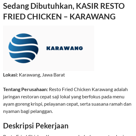
Sedang Dibutuhkan, KASIR RESTO
FRIED CHICKEN – KARAWANG
Lokasi:
Karawang
,
Jawa Barat
Tentang Perusahaan:
Resto Fried Chicken Karawang adalah
jaringan restoran cepat saji lokal yang berfokus pada menu
ayam goreng krispi, pelayanan cepat, serta suasana ramah dan
nyaman bagi pelanggan.
Deskripsi Pekerjaan