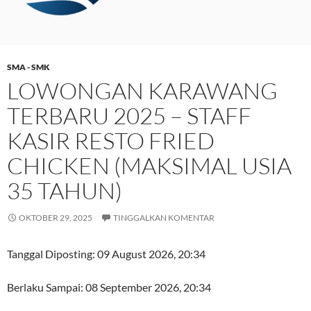
SMA - SMK
LOWONGAN KARAWANG
TERBARU 2025 – STAFF
KASIR RESTO FRIED
CHICKEN (MAKSIMAL USIA
35 TAHUN)
OKTOBER 29, 2025
TINGGALKAN KOMENTAR
Tanggal Diposting:
09 August 2026, 20:34
Berlaku Sampai:
08 September 2026, 20:34