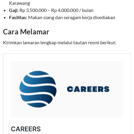
Karawang
Gaji:
Rp 3.500.000 – Rp 4.000.000 / bulan
Fasilitas:
Makan siang dan seragam kerja disediakan
Cara Melamar
Kirimkan lamaran lengkap melalui tautan resmi berikut: