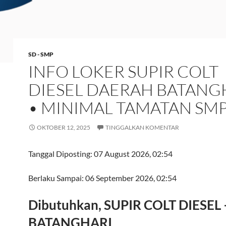
SD - SMP
INFO LOKER SUPIR COLT
DIESEL DAERAH BATANG
• MINIMAL TAMATAN SM
OKTOBER 12, 2025
TINGGALKAN KOMENTAR
Tanggal Diposting:
07 August 2026, 02:54
Berlaku Sampai:
06 September 2026, 02:54
Dibutuhkan, SUPIR COLT DIESEL 
BATANGHARI