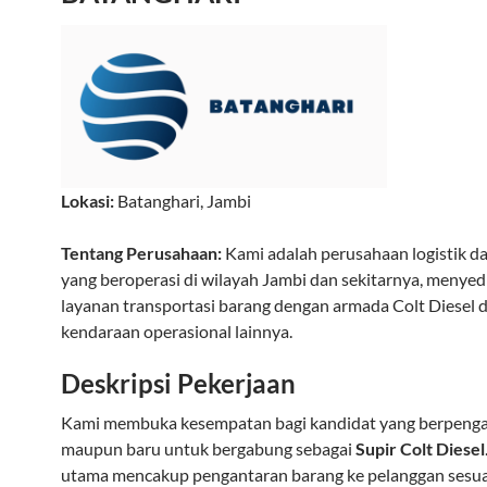
Lokasi:
Batanghari
,
Jambi
Tentang Perusahaan:
Kami adalah perusahaan logistik da
yang beroperasi di wilayah Jambi dan sekitarnya, menye
layanan transportasi barang dengan armada Colt Diesel 
kendaraan operasional lainnya.
Deskripsi Pekerjaan
Kami membuka kesempatan bagi kandidat yang berpeng
maupun baru untuk bergabung sebagai
Supir Colt Diesel
utama mencakup pengantaran barang ke pelanggan sesua