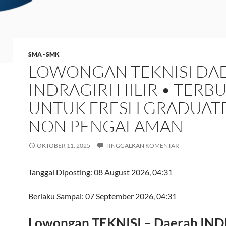
SMA - SMK
LOWONGAN TEKNISI DA
INDRAGIRI HILIR • TERB
UNTUK FRESH GRADUATE
NON PENGALAMAN
OKTOBER 11, 2025
TINGGALKAN KOMENTAR
Tanggal Diposting:
08 August 2026, 04:31
Berlaku Sampai:
07 September 2026, 04:31
Lowongan TEKNISI – Daerah IN