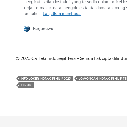
© 2025 CV Teknindo Sejahtera – Semua hak cipta dilindun
INFO LOKER INDRAGIRI HILIR 2025
LOWONGAN INDRAGIRI HILIR TE
TEKNISI