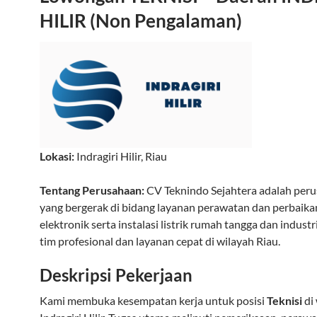
HILIR (Non Pengalaman)
Lokasi:
Indragiri Hilir
,
Riau
Tentang Perusahaan:
CV Teknindo Sejahtera adalah per
yang bergerak di bidang layanan perawatan dan perbaika
elektronik serta instalasi listrik rumah tangga dan industr
tim profesional dan layanan cepat di wilayah Riau.
Deskripsi Pekerjaan
Kami membuka kesempatan kerja untuk posisi
Teknisi
di