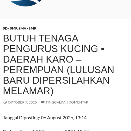
SD - SMP
,
SMA - SMK
BUTUH TENAGA
PENGURUS KUCING •
DAERAH KARO –
PEREMPUAN (LULUSAN
BARU DIPERSILAHKAN
MELAMAR)
OKTOBER 7, 2025
TINGGALKAN KOMENTAR
Tanggal Diposting:
06 August 2026, 13:14