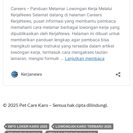
© 2025 Pet Care Karo – Semua hak cipta dilindungi.
INFO LOKER KARO 2025
LOWONGAN KARO TERBARU 2025