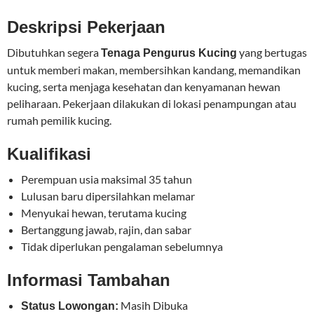
Deskripsi Pekerjaan
Dibutuhkan segera
yang bertugas
Tenaga Pengurus Kucing
untuk memberi makan, membersihkan kandang, memandikan
kucing, serta menjaga kesehatan dan kenyamanan hewan
peliharaan. Pekerjaan dilakukan di lokasi penampungan atau
rumah pemilik kucing.
Kualifikasi
Perempuan usia maksimal 35 tahun
Lulusan baru dipersilahkan melamar
Menyukai hewan, terutama kucing
Bertanggung jawab, rajin, dan sabar
Tidak diperlukan pengalaman sebelumnya
Informasi Tambahan
Masih Dibuka
Status Lowongan: