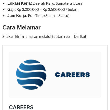
Daerah Karo, Sumatera Utara
Lokasi Kerja:
Rp 3.000.000 – Rp 3.500.000 / bulan
Gaji:
Full Time (Senin – Sabtu)
Jam Kerja:
Cara Melamar
Silakan kirim lamaran melalui tautan resmi berikut: