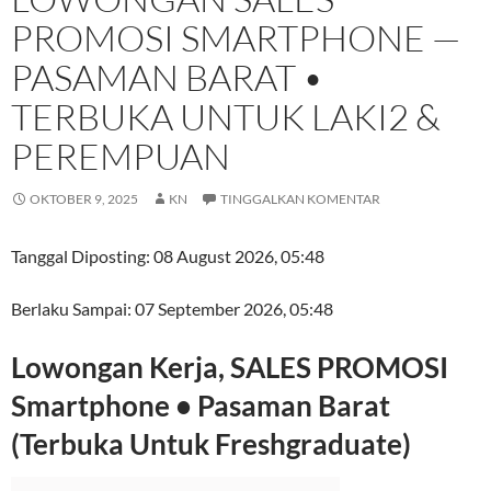
PROMOSI SMARTPHONE —
PASAMAN BARAT •
TERBUKA UNTUK LAKI2 &
PEREMPUAN
OKTOBER 9, 2025
KN
TINGGALKAN KOMENTAR
Tanggal Diposting:
08 August 2026, 05:48
Berlaku Sampai:
07 September 2026, 05:48
Lowongan Kerja, SALES PROMOSI
Smartphone • Pasaman Barat
(Terbuka Untuk Freshgraduate)