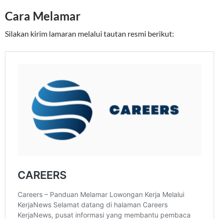
Cara Melamar
Silakan kirim lamaran melalui tautan resmi berikut: