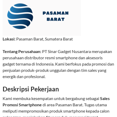
Lokasi:
Pasaman Barat
,
Sumatera Barat
Tentang Perusahaan:
PT Sinar Gadget Nusantara merupakan
perusahaan distributor resmi smartphone dan aksesoris
gadget ternama di Indonesia. Kami berfokus pada promosi dan
penjualan produk-produk unggulan dengan tim sales yang
energik dan profesional.
Deskripsi Pekerjaan
Kami membuka kesempatan untuk bergabung sebagai
Sales
Promosi Smartphone
di area Pasaman Barat. Tugas utama
meliputi mempromosikan produk smartphone kepada calon