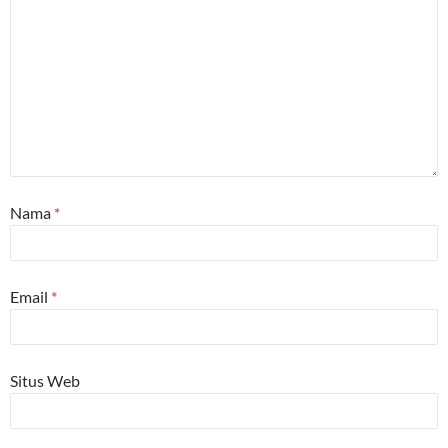
Nama
*
Email
*
Situs Web