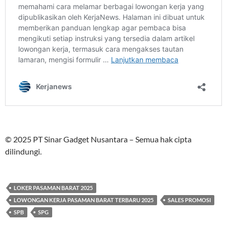
© 2025 PT Sinar Gadget Nusantara – Semua hak cipta
dilindungi.
LOKER PASAMAN BARAT 2025
LOWONGAN KERJA PASAMAN BARAT TERBARU 2025
SALES PROMOSI
SPB
SPG