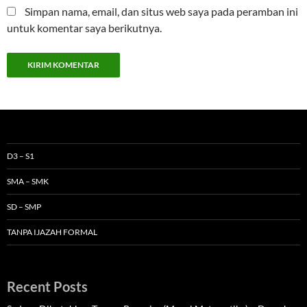
Simpan nama, email, dan situs web saya pada peramban ini
untuk komentar saya berikutnya.
D3 – S1
SMA – SMK
SD – SMP
TANPA IJAZAH FORMAL
Recent Posts