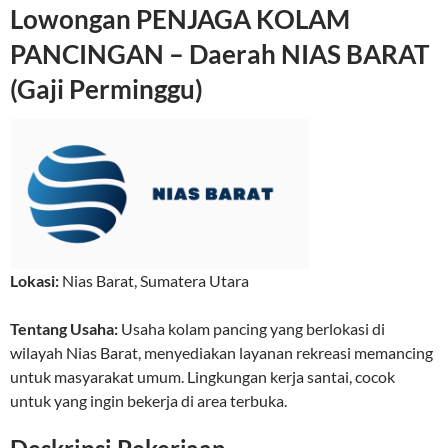
Lowongan PENJAGA KOLAM
PANCINGAN – Daerah NIAS BARAT
(Gaji Perminggu)
Lokasi:
Nias Barat
,
Sumatera Utara
Tentang Usaha:
Usaha kolam pancing yang berlokasi di
wilayah Nias Barat, menyediakan layanan rekreasi memancing
untuk masyarakat umum. Lingkungan kerja santai, cocok
untuk yang ingin bekerja di area terbuka.