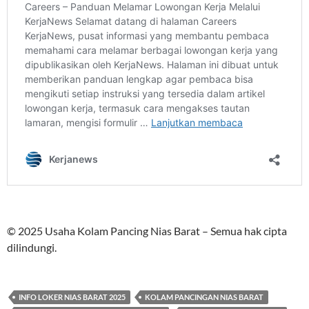
© 2025 Usaha Kolam Pancing Nias Barat – Semua hak cipta
dilindungi.
INFO LOKER NIAS BARAT 2025
KOLAM PANCINGAN NIAS BARAT