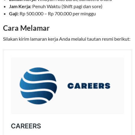
Jam Kerja:
Penuh Waktu (Shift pagi dan sore)
Gaji:
Rp 500.000 – Rp 700.000 per minggu
Cara Melamar
Silakan kirim lamaran kerja Anda melalui tautan resmi berikut: