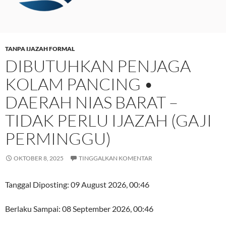
TANPA IJAZAH FORMAL
DIBUTUHKAN PENJAGA
KOLAM PANCING •
DAERAH NIAS BARAT –
TIDAK PERLU IJAZAH (GAJI
PERMINGGU)
OKTOBER 8, 2025
TINGGALKAN KOMENTAR
Tanggal Diposting:
09 August 2026, 00:46
Berlaku Sampai:
08 September 2026, 00:46