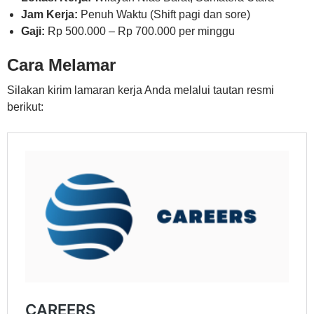
Jam Kerja:
Penuh Waktu (Shift pagi dan sore)
Gaji:
Rp 500.000 – Rp 700.000 per minggu
Cara Melamar
Silakan kirim lamaran kerja Anda melalui tautan resmi
berikut: