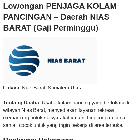
Lowongan PENJAGA KOLAM
PANCINGAN – Daerah NIAS
BARAT (Gaji Perminggu)
Lokasi:
Nias Barat
,
Sumatera Utara
Tentang Usaha:
Usaha kolam pancing yang berlokasi di
wilayah Nias Barat, menyediakan layanan rekreasi
memancing untuk masyarakat umum. Lingkungan kerja
santai, cocok untuk yang ingin bekerja di area terbuka.