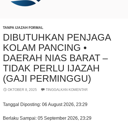
TANPA IJAZAH FORMAL
DIBUTUHKAN PENJAGA
KOLAM PANCING •
DAERAH NIAS BARAT –
TIDAK PERLU IJAZAH
(GAJI PERMINGGU)
OKTOBER 8, 2025
TINGGALKAN KOMENTAR
Tanggal Diposting:
06 August 2026, 23:29
Berlaku Sampai:
05 September 2026, 23:29