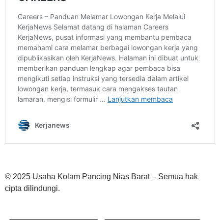
© 2025 Usaha Kolam Pancing Nias Barat – Semua hak
cipta dilindungi.