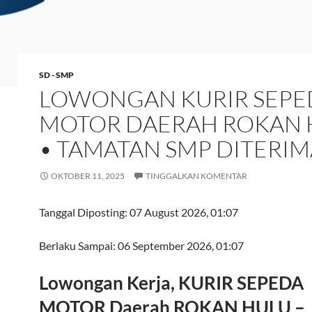
SD - SMP
LOWONGAN KURIR SEPE
MOTOR DAERAH ROKAN 
• TAMATAN SMP DITERIM
OKTOBER 11, 2025
TINGGALKAN KOMENTAR
Tanggal Diposting:
07 August 2026, 01:07
Berlaku Sampai:
06 September 2026, 01:07
Lowongan Kerja, KURIR SEPEDA
MOTOR Daerah ROKAN HULU –