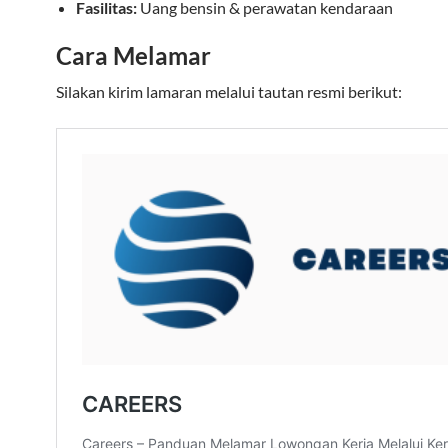
Fasilitas:
Uang bensin & perawatan kendaraan
Cara Melamar
Silakan kirim lamaran melalui tautan resmi berikut: