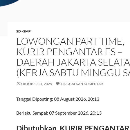
SD - SMP
LOWONGAN PART TIME,
KURIR PENGANTAR ES –
DAERAH JAKARTA SELAT
(KERJA SABTU MINGGU S
OKTOBER 21, 2025
TINGGALKAN KOMENTAR
Tanggal Diposting:
08 August 2026, 20:13
Berlaku Sampai:
07 September 2026, 20:13
Dibutuhkan, KURIR PENGANTAR 