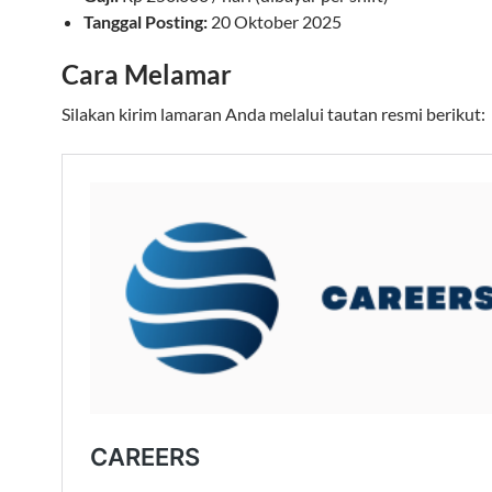
Tanggal Posting:
20 Oktober 2025
Cara Melamar
Silakan kirim lamaran Anda melalui tautan resmi berikut: