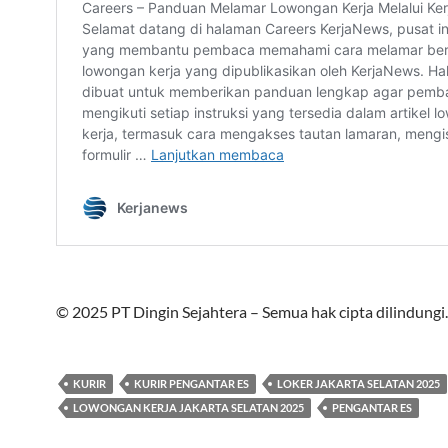
© 2025 PT Dingin Sejahtera – Semua hak cipta dilindungi.
KURIR
KURIR PENGANTAR ES
LOKER JAKARTA SELATAN 2025
LOWONGAN KERJA JAKARTA SELATAN 2025
PENGANTAR ES