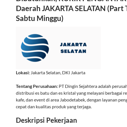
Daerah JAKARTA SELATAN (Part 
Sabtu Minggu)
Lokasi:
Jakarta Selatan
,
DKI Jakarta
Tentang Perusahaan:
PT Dingin Sejahtera adalah perusa
distribusi es batu dan es kristal yang melayani berbagai r
kafe, dan event di area Jabodetabek, dengan layanan pen
cepat dan kualitas produk yang terjaga.
Deskripsi Pekerjaan