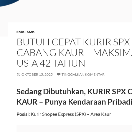
SMA - SMK
BUTUH CEPAT KURIR SPX
CABANG KAUR – MAKSIM
USIA 42 TAHUN
OKTOBER 15, 2025
TINGGALKAN KOMENTAR
Sedang Dibutuhkan, KURIR SPX 
KAUR – Punya Kendaraan Pribad
Posisi:
Kurir Shopee Express (SPX) – Area Kaur