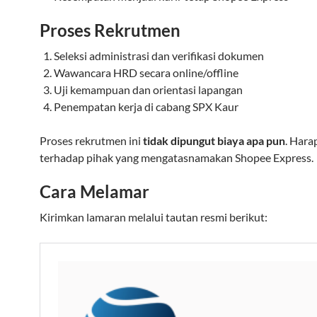
Proses Rekrutmen
Seleksi administrasi dan verifikasi dokumen
Wawancara HRD secara online/offline
Uji kemampuan dan orientasi lapangan
Penempatan kerja di cabang SPX Kaur
Proses rekrutmen ini
tidak dipungut biaya apa pun
. Har
terhadap pihak yang mengatasnamakan Shopee Express.
Cara Melamar
Kirimkan lamaran melalui tautan resmi berikut: