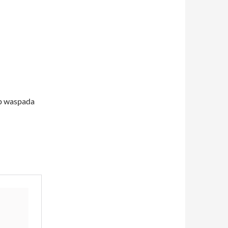
ap waspada